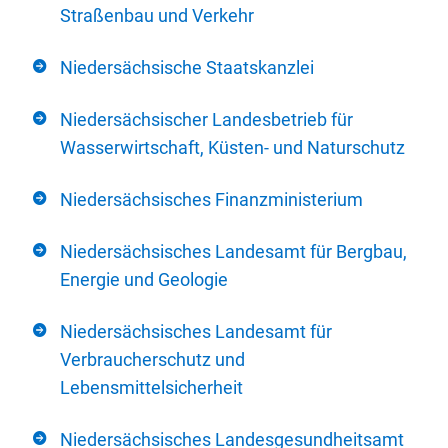
Straßenbau und Verkehr
Niedersächsische Staatskanzlei
Niedersächsischer Landesbetrieb für
Wasserwirtschaft, Küsten- und Naturschutz
Niedersächsisches Finanzministerium
Niedersächsisches Landesamt für Bergbau,
Energie und Geologie
Niedersächsisches Landesamt für
Verbraucherschutz und
Lebensmittelsicherheit
Niedersächsisches Landesgesundheitsamt