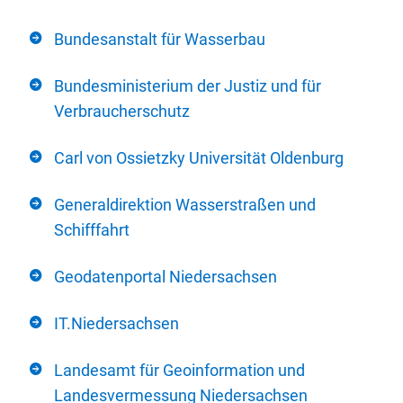
Bundesanstalt für Wasserbau
Bundesministerium der Justiz und für
Verbraucherschutz
Carl von Ossietzky Universität Oldenburg
Generaldirektion Wasserstraßen und
Schifffahrt
Geodatenportal Niedersachsen
IT.Niedersachsen
Landesamt für Geoinformation und
Landesvermessung Niedersachsen