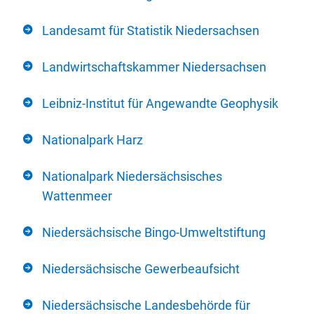
Landesamt für Statistik Niedersachsen
Landwirtschaftskammer Niedersachsen
Leibniz-Institut für Angewandte Geophysik
Nationalpark Harz
Nationalpark Niedersächsisches
Wattenmeer
Niedersächsische Bingo-Umweltstiftung
Niedersächsische Gewerbeaufsicht
Niedersächsische Landesbehörde für