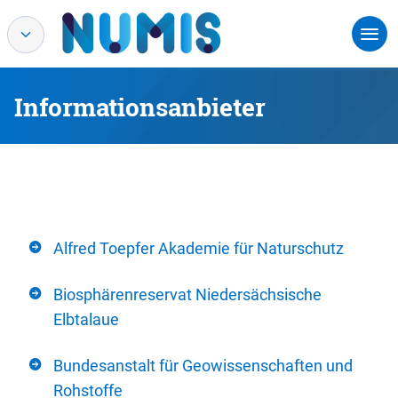
Informationsanbieter
Alfred Toepfer Akademie für Naturschutz
Biosphärenreservat Niedersächsische
Elbtalaue
Bundesanstalt für Geowissenschaften und
Rohstoffe