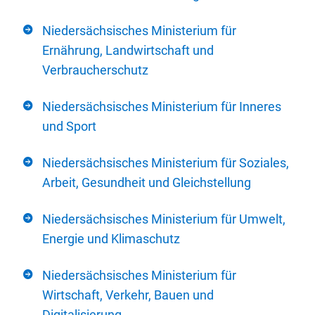
Niedersächsisches Ministerium für
Ernährung, Landwirtschaft und
Verbraucherschutz
Niedersächsisches Ministerium für Inneres
und Sport
Niedersächsisches Ministerium für Soziales,
Arbeit, Gesundheit und Gleichstellung
Niedersächsisches Ministerium für Umwelt,
Energie und Klimaschutz
Niedersächsisches Ministerium für
Wirtschaft, Verkehr, Bauen und
Digitalisierung