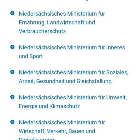
Niedersächsisches Ministerium für
Ernährung, Landwirtschaft und
Verbraucherschutz
Niedersächsisches Ministerium für Inneres
und Sport
Niedersächsisches Ministerium für Soziales,
Arbeit, Gesundheit und Gleichstellung
Niedersächsisches Ministerium für Umwelt,
Energie und Klimaschutz
Niedersächsisches Ministerium für
Wirtschaft, Verkehr, Bauen und
Digitalisierung