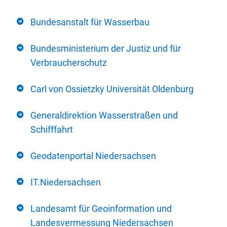
Bundesanstalt für Wasserbau
Bundesministerium der Justiz und für
Verbraucherschutz
Carl von Ossietzky Universität Oldenburg
Generaldirektion Wasserstraßen und
Schifffahrt
Geodatenportal Niedersachsen
IT.Niedersachsen
Landesamt für Geoinformation und
Landesvermessung Niedersachsen