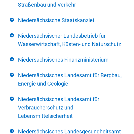
Straßenbau und Verkehr
Niedersächsische Staatskanzlei
Niedersächsischer Landesbetrieb für
Wasserwirtschaft, Küsten- und Naturschutz
Niedersächsisches Finanzministerium
Niedersächsisches Landesamt für Bergbau,
Energie und Geologie
Niedersächsisches Landesamt für
Verbraucherschutz und
Lebensmittelsicherheit
Niedersächsisches Landesgesundheitsamt