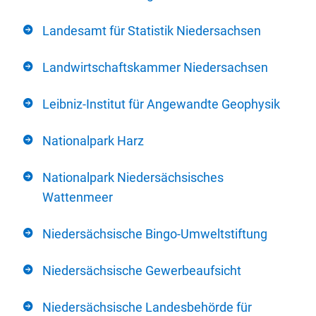
Landesamt für Statistik Niedersachsen
Landwirtschaftskammer Niedersachsen
Leibniz-Institut für Angewandte Geophysik
Nationalpark Harz
Nationalpark Niedersächsisches
Wattenmeer
Niedersächsische Bingo-Umweltstiftung
Niedersächsische Gewerbeaufsicht
Niedersächsische Landesbehörde für