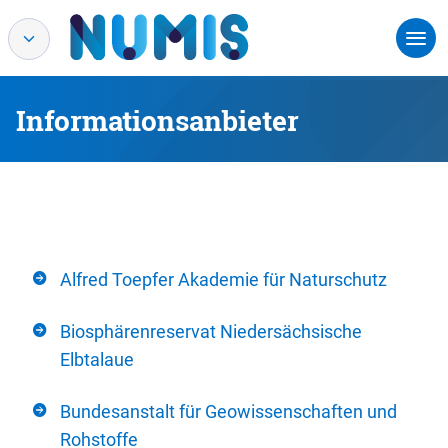
Informationsanbieter
Alfred Toepfer Akademie für Naturschutz
Biosphärenreservat Niedersächsische
Elbtalaue
Bundesanstalt für Geowissenschaften und
Rohstoffe