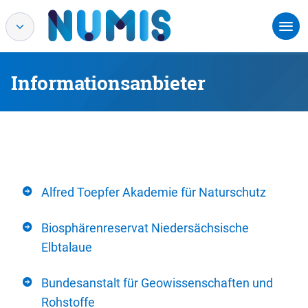
Informationsanbieter
Alfred Toepfer Akademie für Naturschutz
Biosphärenreservat Niedersächsische
Elbtalaue
Bundesanstalt für Geowissenschaften und
Rohstoffe