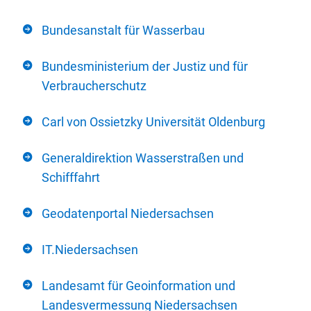
Bundesanstalt für Wasserbau
Bundesministerium der Justiz und für
Verbraucherschutz
Carl von Ossietzky Universität Oldenburg
Generaldirektion Wasserstraßen und
Schifffahrt
Geodatenportal Niedersachsen
IT.Niedersachsen
Landesamt für Geoinformation und
Landesvermessung Niedersachsen