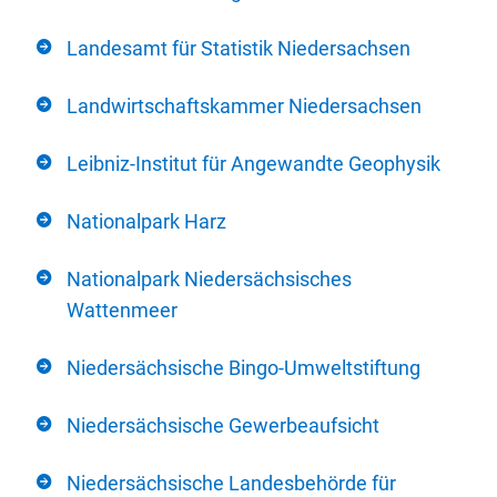
Landesamt für Statistik Niedersachsen
Landwirtschaftskammer Niedersachsen
Leibniz-Institut für Angewandte Geophysik
Nationalpark Harz
Nationalpark Niedersächsisches
Wattenmeer
Niedersächsische Bingo-Umweltstiftung
Niedersächsische Gewerbeaufsicht
Niedersächsische Landesbehörde für