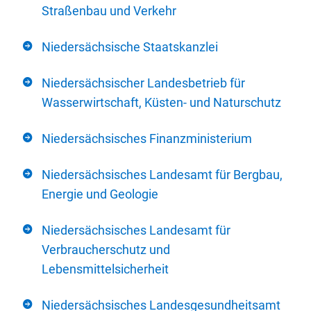
Straßenbau und Verkehr
Niedersächsische Staatskanzlei
Niedersächsischer Landesbetrieb für
Wasserwirtschaft, Küsten- und Naturschutz
Niedersächsisches Finanzministerium
Niedersächsisches Landesamt für Bergbau,
Energie und Geologie
Niedersächsisches Landesamt für
Verbraucherschutz und
Lebensmittelsicherheit
Niedersächsisches Landesgesundheitsamt