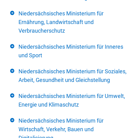
Niedersächsisches Ministerium für
Ernährung, Landwirtschaft und
Verbraucherschutz
Niedersächsisches Ministerium für Inneres
und Sport
Niedersächsisches Ministerium für Soziales,
Arbeit, Gesundheit und Gleichstellung
Niedersächsisches Ministerium für Umwelt,
Energie und Klimaschutz
Niedersächsisches Ministerium für
Wirtschaft, Verkehr, Bauen und
Digitalisierung