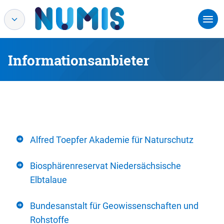
Informationsanbieter
Alfred Toepfer Akademie für Naturschutz
Biosphärenreservat Niedersächsische
Elbtalaue
Bundesanstalt für Geowissenschaften und
Rohstoffe