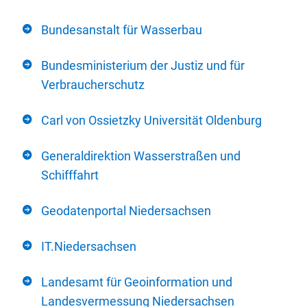
Bundesanstalt für Wasserbau
Bundesministerium der Justiz und für
Verbraucherschutz
Carl von Ossietzky Universität Oldenburg
Generaldirektion Wasserstraßen und
Schifffahrt
Geodatenportal Niedersachsen
IT.Niedersachsen
Landesamt für Geoinformation und
Landesvermessung Niedersachsen