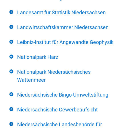
Landesamt für Statistik Niedersachsen
Landwirtschaftskammer Niedersachsen
Leibniz-Institut für Angewandte Geophysik
Nationalpark Harz
Nationalpark Niedersächsisches
Wattenmeer
Niedersächsische Bingo-Umweltstiftung
Niedersächsische Gewerbeaufsicht
Niedersächsische Landesbehörde für