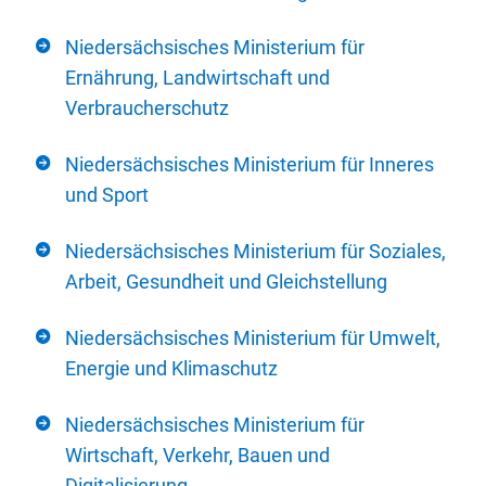
Niedersächsisches Ministerium für
Ernährung, Landwirtschaft und
Verbraucherschutz
Niedersächsisches Ministerium für Inneres
und Sport
Niedersächsisches Ministerium für Soziales,
Arbeit, Gesundheit und Gleichstellung
Niedersächsisches Ministerium für Umwelt,
Energie und Klimaschutz
Niedersächsisches Ministerium für
Wirtschaft, Verkehr, Bauen und
Digitalisierung