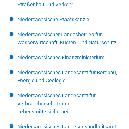
Straßenbau und Verkehr
Niedersächsische Staatskanzlei
Niedersächsischer Landesbetrieb für
Wasserwirtschaft, Küsten- und Naturschutz
Niedersächsisches Finanzministerium
Niedersächsisches Landesamt für Bergbau,
Energie und Geologie
Niedersächsisches Landesamt für
Verbraucherschutz und
Lebensmittelsicherheit
Niedersächsisches Landesgesundheitsamt