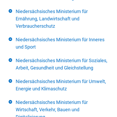
Niedersächsisches Ministerium für
Ernährung, Landwirtschaft und
Verbraucherschutz
Niedersächsisches Ministerium für Inneres
und Sport
Niedersächsisches Ministerium für Soziales,
Arbeit, Gesundheit und Gleichstellung
Niedersächsisches Ministerium für Umwelt,
Energie und Klimaschutz
Niedersächsisches Ministerium für
Wirtschaft, Verkehr, Bauen und
Digitalisierung