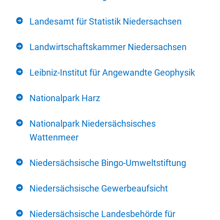
Landesamt für Statistik Niedersachsen
Landwirtschaftskammer Niedersachsen
Leibniz-Institut für Angewandte Geophysik
Nationalpark Harz
Nationalpark Niedersächsisches
Wattenmeer
Niedersächsische Bingo-Umweltstiftung
Niedersächsische Gewerbeaufsicht
Niedersächsische Landesbehörde für