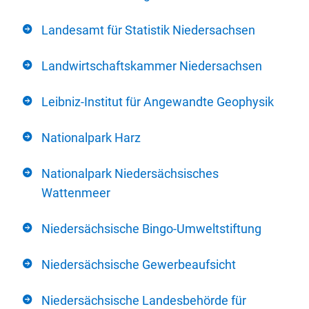
Landesamt für Statistik Niedersachsen
Landwirtschaftskammer Niedersachsen
Leibniz-Institut für Angewandte Geophysik
Nationalpark Harz
Nationalpark Niedersächsisches
Wattenmeer
Niedersächsische Bingo-Umweltstiftung
Niedersächsische Gewerbeaufsicht
Niedersächsische Landesbehörde für