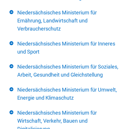
Niedersächsisches Ministerium für
Ernährung, Landwirtschaft und
Verbraucherschutz
Niedersächsisches Ministerium für Inneres
und Sport
Niedersächsisches Ministerium für Soziales,
Arbeit, Gesundheit und Gleichstellung
Niedersächsisches Ministerium für Umwelt,
Energie und Klimaschutz
Niedersächsisches Ministerium für
Wirtschaft, Verkehr, Bauen und
Digitalisierung