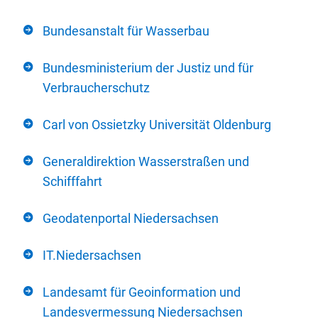
Bundesanstalt für Wasserbau
Bundesministerium der Justiz und für
Verbraucherschutz
Carl von Ossietzky Universität Oldenburg
Generaldirektion Wasserstraßen und
Schifffahrt
Geodatenportal Niedersachsen
IT.Niedersachsen
Landesamt für Geoinformation und
Landesvermessung Niedersachsen