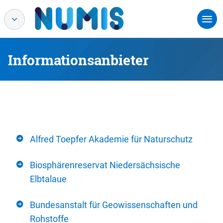
Informationsanbieter
Alfred Toepfer Akademie für Naturschutz
Biosphärenreservat Niedersächsische
Elbtalaue
Bundesanstalt für Geowissenschaften und
Rohstoffe