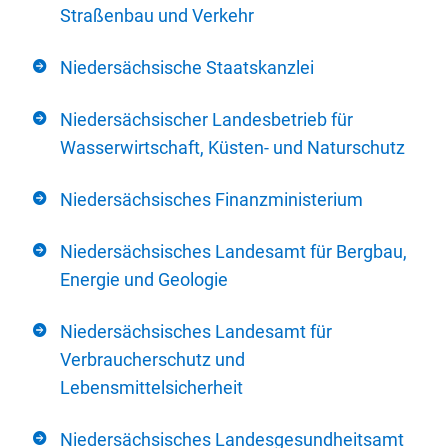
Straßenbau und Verkehr
Niedersächsische Staatskanzlei
Niedersächsischer Landesbetrieb für
Wasserwirtschaft, Küsten- und Naturschutz
Niedersächsisches Finanzministerium
Niedersächsisches Landesamt für Bergbau,
Energie und Geologie
Niedersächsisches Landesamt für
Verbraucherschutz und
Lebensmittelsicherheit
Niedersächsisches Landesgesundheitsamt