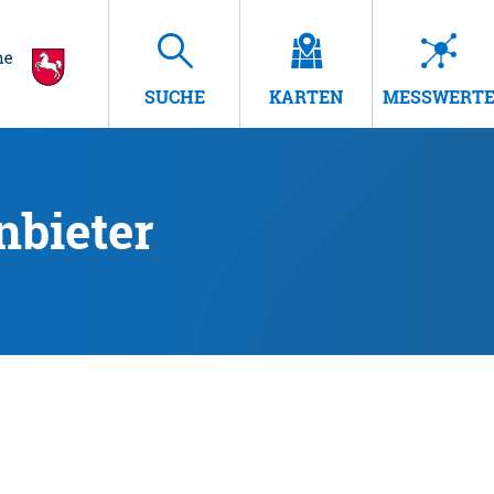
SUCHE
KARTEN
MESSWERT
nbieter