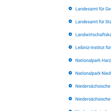
Landesamt für Ge
Landesamt für Sta
Landwirtschafts
Leibniz-Institut 
Nationalpark Harz
Nationalpark Nie
Niedersächsische
Niedersächsische