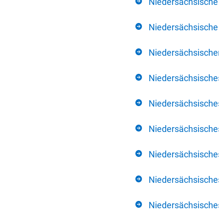
Niedersächsische
Niedersächsische 
Niedersächsischer
Niedersächsische
Niedersächsische
Niedersächsische
Niedersächsisch
Niedersächsisches
Niedersächsisches