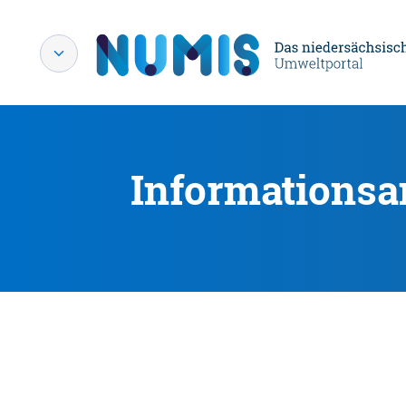
Informationsa