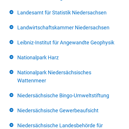
Landesamt für Statistik Niedersachsen
Landwirtschaftskammer Niedersachsen
Leibniz-Institut für Angewandte Geophysik
Nationalpark Harz
Nationalpark Niedersächsisches
Wattenmeer
Niedersächsische Bingo-Umweltstiftung
Niedersächsische Gewerbeaufsicht
Niedersächsische Landesbehörde für