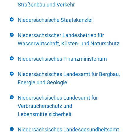
Straßenbau und Verkehr
Niedersächsische Staatskanzlei
Niedersächsischer Landesbetrieb für
Wasserwirtschaft, Küsten- und Naturschutz
Niedersächsisches Finanzministerium
Niedersächsisches Landesamt für Bergbau,
Energie und Geologie
Niedersächsisches Landesamt für
Verbraucherschutz und
Lebensmittelsicherheit
Niedersächsisches Landesgesundheitsamt