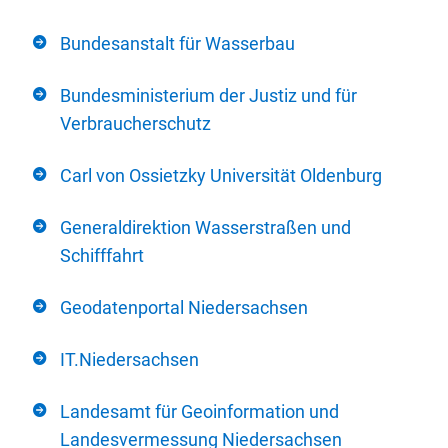
Bundesanstalt für Wasserbau
Bundesministerium der Justiz und für
Verbraucherschutz
Carl von Ossietzky Universität Oldenburg
Generaldirektion Wasserstraßen und
Schifffahrt
Geodatenportal Niedersachsen
IT.Niedersachsen
Landesamt für Geoinformation und
Landesvermessung Niedersachsen