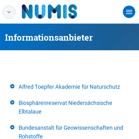
Informationsanbieter
Alfred Toepfer Akademie für Naturschutz
Biosphärenreservat Niedersächsische
Elbtalaue
Bundesanstalt für Geowissenschaften und
Rohstoffe