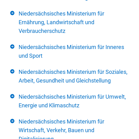
Niedersächsisches Ministerium für
Ernährung, Landwirtschaft und
Verbraucherschutz
Niedersächsisches Ministerium für Inneres
und Sport
Niedersächsisches Ministerium für Soziales,
Arbeit, Gesundheit und Gleichstellung
Niedersächsisches Ministerium für Umwelt,
Energie und Klimaschutz
Niedersächsisches Ministerium für
Wirtschaft, Verkehr, Bauen und
Digitalisierung