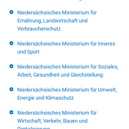
Niedersächsisches Ministerium für
Ernährung, Landwirtschaft und
Verbraucherschutz
Niedersächsisches Ministerium für Inneres
und Sport
Niedersächsisches Ministerium für Soziales,
Arbeit, Gesundheit und Gleichstellung
Niedersächsisches Ministerium für Umwelt,
Energie und Klimaschutz
Niedersächsisches Ministerium für
Wirtschaft, Verkehr, Bauen und
Digitalisierung