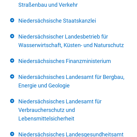
Straßenbau und Verkehr
Niedersächsische Staatskanzlei
Niedersächsischer Landesbetrieb für
Wasserwirtschaft, Küsten- und Naturschutz
Niedersächsisches Finanzministerium
Niedersächsisches Landesamt für Bergbau,
Energie und Geologie
Niedersächsisches Landesamt für
Verbraucherschutz und
Lebensmittelsicherheit
Niedersächsisches Landesgesundheitsamt