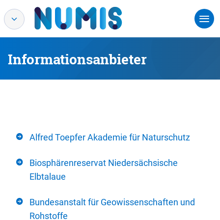
Informationsanbieter
Alfred Toepfer Akademie für Naturschutz
Biosphärenreservat Niedersächsische
Elbtalaue
Bundesanstalt für Geowissenschaften und
Rohstoffe