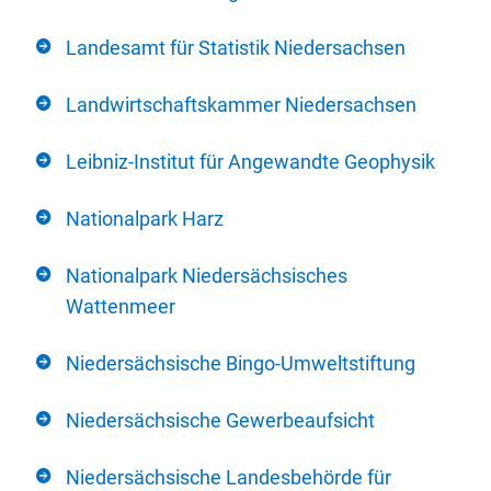
Landesamt für Statistik Niedersachsen
Landwirtschaftskammer Niedersachsen
Leibniz-Institut für Angewandte Geophysik
Nationalpark Harz
Nationalpark Niedersächsisches
Wattenmeer
Niedersächsische Bingo-Umweltstiftung
Niedersächsische Gewerbeaufsicht
Niedersächsische Landesbehörde für