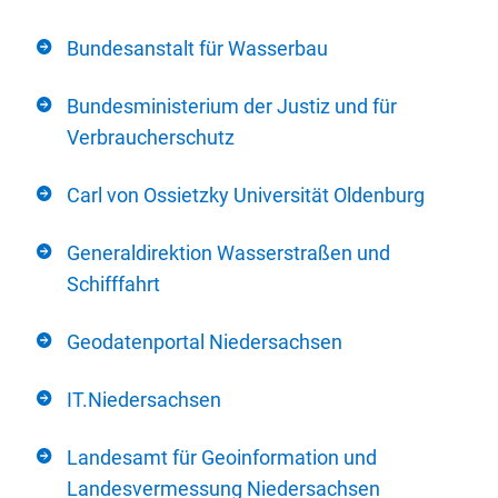
Bundesanstalt für Wasserbau
Bundesministerium der Justiz und für
Verbraucherschutz
Carl von Ossietzky Universität Oldenburg
Generaldirektion Wasserstraßen und
Schifffahrt
Geodatenportal Niedersachsen
IT.Niedersachsen
Landesamt für Geoinformation und
Landesvermessung Niedersachsen