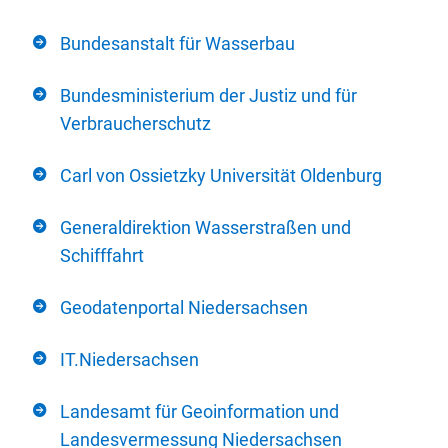
Bundesanstalt für Wasserbau
Bundesministerium der Justiz und für
Verbraucherschutz
Carl von Ossietzky Universität Oldenburg
Generaldirektion Wasserstraßen und
Schifffahrt
Geodatenportal Niedersachsen
IT.Niedersachsen
Landesamt für Geoinformation und
Landesvermessung Niedersachsen