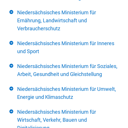
Niedersächsisches Ministerium für
Ernährung, Landwirtschaft und
Verbraucherschutz
Niedersächsisches Ministerium für Inneres
und Sport
Niedersächsisches Ministerium für Soziales,
Arbeit, Gesundheit und Gleichstellung
Niedersächsisches Ministerium für Umwelt,
Energie und Klimaschutz
Niedersächsisches Ministerium für
Wirtschaft, Verkehr, Bauen und
Digitalisierung