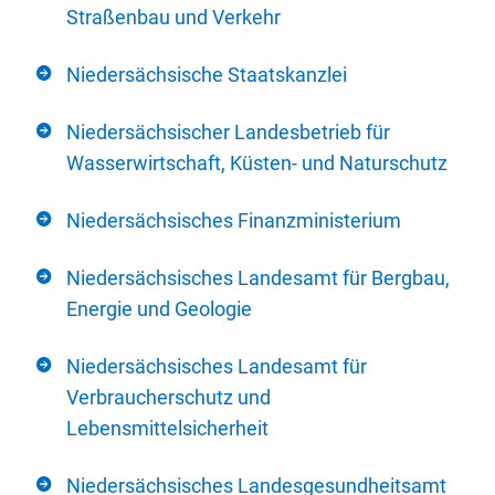
Straßenbau und Verkehr
Niedersächsische Staatskanzlei
Niedersächsischer Landesbetrieb für
Wasserwirtschaft, Küsten- und Naturschutz
Niedersächsisches Finanzministerium
Niedersächsisches Landesamt für Bergbau,
Energie und Geologie
Niedersächsisches Landesamt für
Verbraucherschutz und
Lebensmittelsicherheit
Niedersächsisches Landesgesundheitsamt