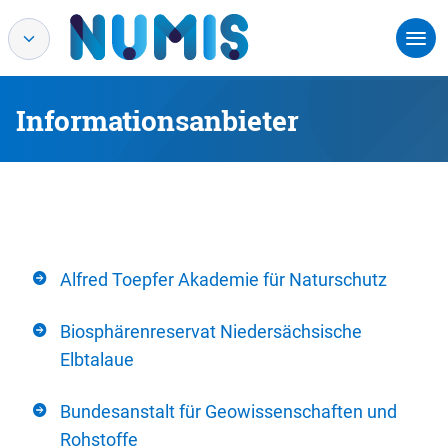
Informationsanbieter
Alfred Toepfer Akademie für Naturschutz
Biosphärenreservat Niedersächsische
Elbtalaue
Bundesanstalt für Geowissenschaften und
Rohstoffe