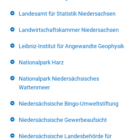
Landesamt für Statistik Niedersachsen
Landwirtschaftskammer Niedersachsen
Leibniz-Institut für Angewandte Geophysik
Nationalpark Harz
Nationalpark Niedersächsisches
Wattenmeer
Niedersächsische Bingo-Umweltstiftung
Niedersächsische Gewerbeaufsicht
Niedersächsische Landesbehörde für