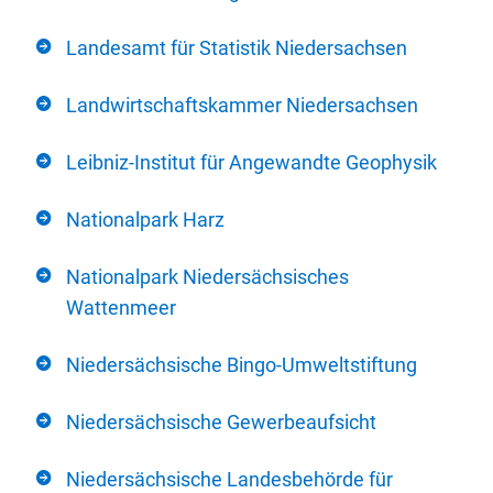
Landesamt für Statistik Niedersachsen
Landwirtschaftskammer Niedersachsen
Leibniz-Institut für Angewandte Geophysik
Nationalpark Harz
Nationalpark Niedersächsisches
Wattenmeer
Niedersächsische Bingo-Umweltstiftung
Niedersächsische Gewerbeaufsicht
Niedersächsische Landesbehörde für