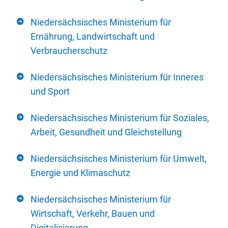
Niedersächsisches Ministerium für
Ernährung, Landwirtschaft und
Verbraucherschutz
Niedersächsisches Ministerium für Inneres
und Sport
Niedersächsisches Ministerium für Soziales,
Arbeit, Gesundheit und Gleichstellung
Niedersächsisches Ministerium für Umwelt,
Energie und Klimaschutz
Niedersächsisches Ministerium für
Wirtschaft, Verkehr, Bauen und
Digitalisierung