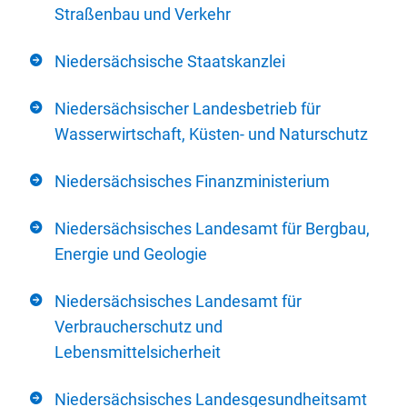
Straßenbau und Verkehr
Niedersächsische Staatskanzlei
Niedersächsischer Landesbetrieb für
Wasserwirtschaft, Küsten- und Naturschutz
Niedersächsisches Finanzministerium
Niedersächsisches Landesamt für Bergbau,
Energie und Geologie
Niedersächsisches Landesamt für
Verbraucherschutz und
Lebensmittelsicherheit
Niedersächsisches Landesgesundheitsamt