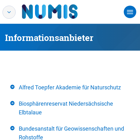
Informationsanbieter
Alfred Toepfer Akademie für Naturschutz
Biosphärenreservat Niedersächsische
Elbtalaue
Bundesanstalt für Geowissenschaften und
Rohstoffe