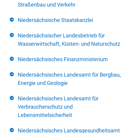
Straßenbau und Verkehr
Niedersächsische Staatskanzlei
Niedersächsischer Landesbetrieb für
Wasserwirtschaft, Küsten- und Naturschutz
Niedersächsisches Finanzministerium
Niedersächsisches Landesamt für Bergbau,
Energie und Geologie
Niedersächsisches Landesamt für
Verbraucherschutz und
Lebensmittelsicherheit
Niedersächsisches Landesgesundheitsamt