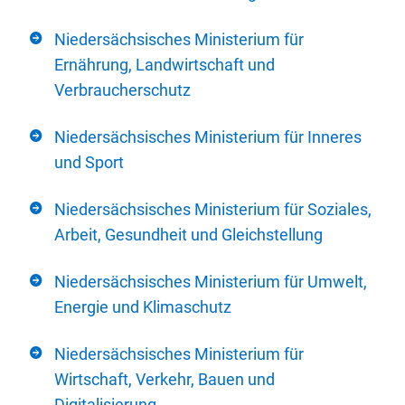
Niedersächsisches Ministerium für
Ernährung, Landwirtschaft und
Verbraucherschutz
Niedersächsisches Ministerium für Inneres
und Sport
Niedersächsisches Ministerium für Soziales,
Arbeit, Gesundheit und Gleichstellung
Niedersächsisches Ministerium für Umwelt,
Energie und Klimaschutz
Niedersächsisches Ministerium für
Wirtschaft, Verkehr, Bauen und
Digitalisierung