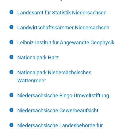
Landesamt für Statistik Niedersachsen
Landwirtschaftskammer Niedersachsen
Leibniz-Institut für Angewandte Geophysik
Nationalpark Harz
Nationalpark Niedersächsisches
Wattenmeer
Niedersächsische Bingo-Umweltstiftung
Niedersächsische Gewerbeaufsicht
Niedersächsische Landesbehörde für