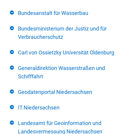
Bundesanstalt für Wasserbau
Bundesministerium der Justiz und für
Verbraucherschutz
Carl von Ossietzky Universität Oldenburg
Generaldirektion Wasserstraßen und
Schifffahrt
Geodatenportal Niedersachsen
IT.Niedersachsen
Landesamt für Geoinformation und
Landesvermessung Niedersachsen