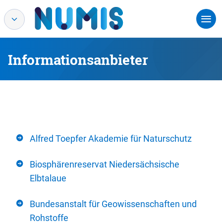
Informationsanbieter
Alfred Toepfer Akademie für Naturschutz
Biosphärenreservat Niedersächsische
Elbtalaue
Bundesanstalt für Geowissenschaften und
Rohstoffe