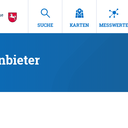
SUCHE
KARTEN
MESSWERT
nbieter