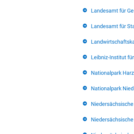
Landesamt für Ge
Landesamt für Sta
Landwirtschafts
Leibniz-Institut 
Nationalpark Harz
Nationalpark Nie
Niedersächsische
Niedersächsische