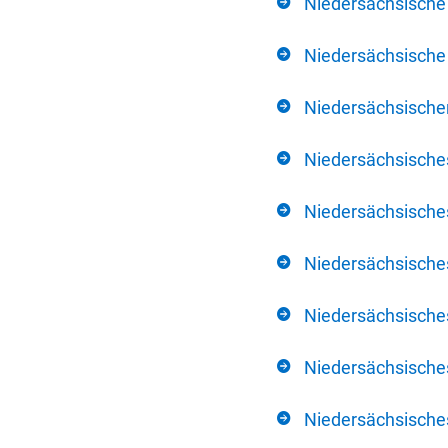
Niedersächsische
Niedersächsische 
Niedersächsischer
Niedersächsische
Niedersächsische
Niedersächsische
Niedersächsisch
Niedersächsisches
Niedersächsisches