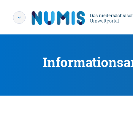
Informationsa