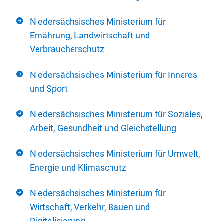
Niedersächsisches Ministerium für
Ernährung, Landwirtschaft und
Verbraucherschutz
Niedersächsisches Ministerium für Inneres
und Sport
Niedersächsisches Ministerium für Soziales,
Arbeit, Gesundheit und Gleichstellung
Niedersächsisches Ministerium für Umwelt,
Energie und Klimaschutz
Niedersächsisches Ministerium für
Wirtschaft, Verkehr, Bauen und
Digitalisierung