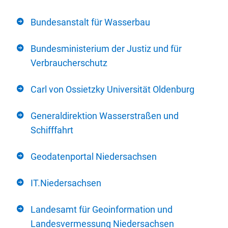
Bundesanstalt für Wasserbau
Bundesministerium der Justiz und für
Verbraucherschutz
Carl von Ossietzky Universität Oldenburg
Generaldirektion Wasserstraßen und
Schifffahrt
Geodatenportal Niedersachsen
IT.Niedersachsen
Landesamt für Geoinformation und
Landesvermessung Niedersachsen