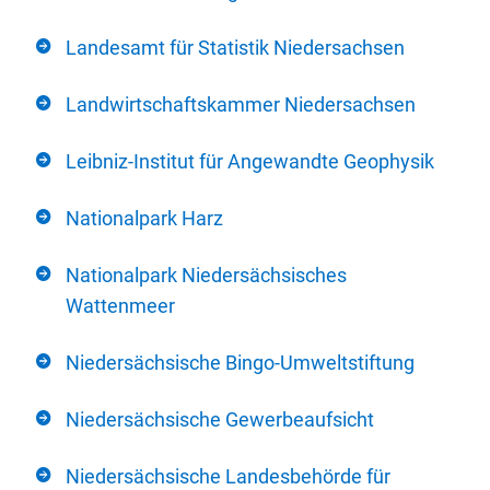
Landesamt für Statistik Niedersachsen
Landwirtschaftskammer Niedersachsen
Leibniz-Institut für Angewandte Geophysik
Nationalpark Harz
Nationalpark Niedersächsisches
Wattenmeer
Niedersächsische Bingo-Umweltstiftung
Niedersächsische Gewerbeaufsicht
Niedersächsische Landesbehörde für