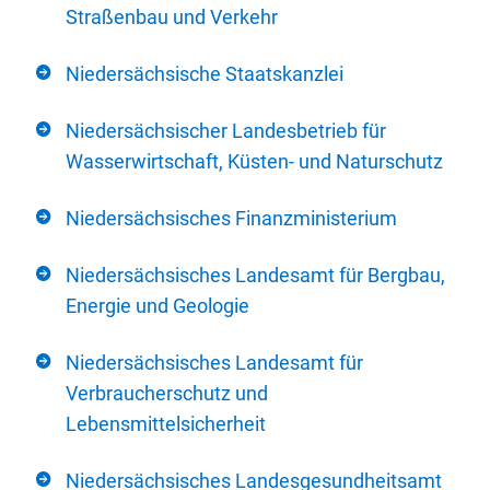
Straßenbau und Verkehr
Niedersächsische Staatskanzlei
Niedersächsischer Landesbetrieb für
Wasserwirtschaft, Küsten- und Naturschutz
Niedersächsisches Finanzministerium
Niedersächsisches Landesamt für Bergbau,
Energie und Geologie
Niedersächsisches Landesamt für
Verbraucherschutz und
Lebensmittelsicherheit
Niedersächsisches Landesgesundheitsamt