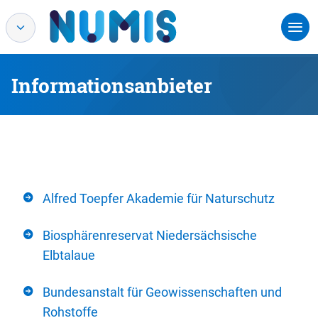
Informationsanbieter
Alfred Toepfer Akademie für Naturschutz
Biosphärenreservat Niedersächsische
Elbtalaue
Bundesanstalt für Geowissenschaften und
Rohstoffe