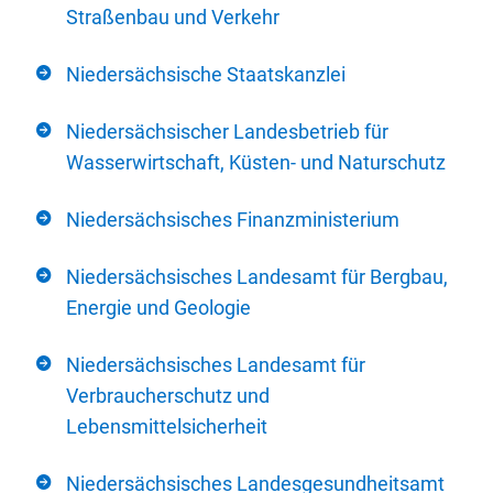
Straßenbau und Verkehr
Niedersächsische Staatskanzlei
Niedersächsischer Landesbetrieb für
Wasserwirtschaft, Küsten- und Naturschutz
Niedersächsisches Finanzministerium
Niedersächsisches Landesamt für Bergbau,
Energie und Geologie
Niedersächsisches Landesamt für
Verbraucherschutz und
Lebensmittelsicherheit
Niedersächsisches Landesgesundheitsamt