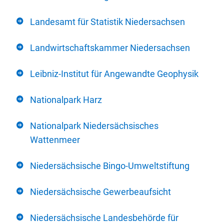
Landesamt für Statistik Niedersachsen
Landwirtschaftskammer Niedersachsen
Leibniz-Institut für Angewandte Geophysik
Nationalpark Harz
Nationalpark Niedersächsisches
Wattenmeer
Niedersächsische Bingo-Umweltstiftung
Niedersächsische Gewerbeaufsicht
Niedersächsische Landesbehörde für