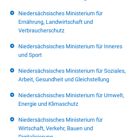
Niedersächsisches Ministerium für
Ernährung, Landwirtschaft und
Verbraucherschutz
Niedersächsisches Ministerium für Inneres
und Sport
Niedersächsisches Ministerium für Soziales,
Arbeit, Gesundheit und Gleichstellung
Niedersächsisches Ministerium für Umwelt,
Energie und Klimaschutz
Niedersächsisches Ministerium für
Wirtschaft, Verkehr, Bauen und
Digitalisierung