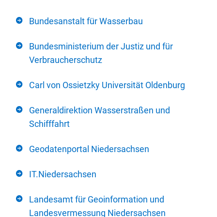
Bundesanstalt für Wasserbau
Bundesministerium der Justiz und für
Verbraucherschutz
Carl von Ossietzky Universität Oldenburg
Generaldirektion Wasserstraßen und
Schifffahrt
Geodatenportal Niedersachsen
IT.Niedersachsen
Landesamt für Geoinformation und
Landesvermessung Niedersachsen