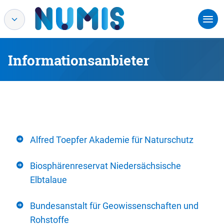
Informationsanbieter
Alfred Toepfer Akademie für Naturschutz
Biosphärenreservat Niedersächsische
Elbtalaue
Bundesanstalt für Geowissenschaften und
Rohstoffe