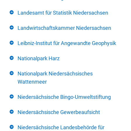
Landesamt für Statistik Niedersachsen
Landwirtschaftskammer Niedersachsen
Leibniz-Institut für Angewandte Geophysik
Nationalpark Harz
Nationalpark Niedersächsisches
Wattenmeer
Niedersächsische Bingo-Umweltstiftung
Niedersächsische Gewerbeaufsicht
Niedersächsische Landesbehörde für