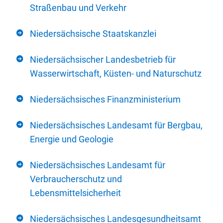
Straßenbau und Verkehr
Niedersächsische Staatskanzlei
Niedersächsischer Landesbetrieb für
Wasserwirtschaft, Küsten- und Naturschutz
Niedersächsisches Finanzministerium
Niedersächsisches Landesamt für Bergbau,
Energie und Geologie
Niedersächsisches Landesamt für
Verbraucherschutz und
Lebensmittelsicherheit
Niedersächsisches Landesgesundheitsamt