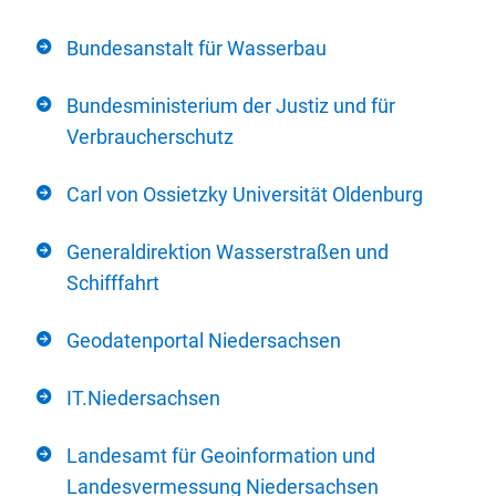
Bundesanstalt für Wasserbau
Bundesministerium der Justiz und für
Verbraucherschutz
Carl von Ossietzky Universität Oldenburg
Generaldirektion Wasserstraßen und
Schifffahrt
Geodatenportal Niedersachsen
IT.Niedersachsen
Landesamt für Geoinformation und
Landesvermessung Niedersachsen