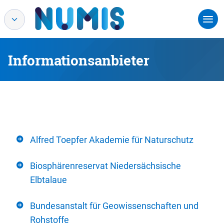
Informationsanbieter
Alfred Toepfer Akademie für Naturschutz
Biosphärenreservat Niedersächsische
Elbtalaue
Bundesanstalt für Geowissenschaften und
Rohstoffe