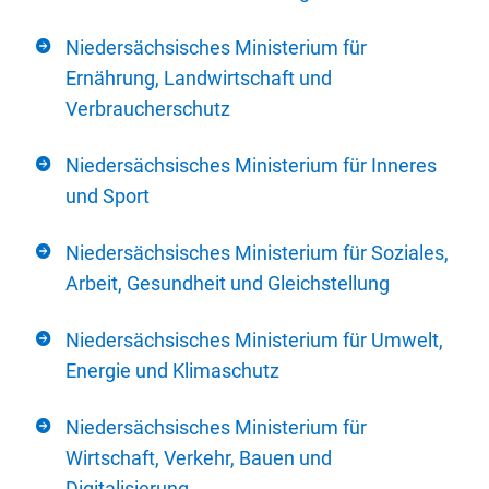
Niedersächsisches Ministerium für
Ernährung, Landwirtschaft und
Verbraucherschutz
Niedersächsisches Ministerium für Inneres
und Sport
Niedersächsisches Ministerium für Soziales,
Arbeit, Gesundheit und Gleichstellung
Niedersächsisches Ministerium für Umwelt,
Energie und Klimaschutz
Niedersächsisches Ministerium für
Wirtschaft, Verkehr, Bauen und
Digitalisierung