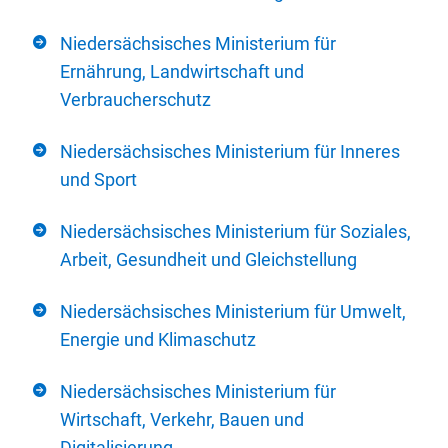
Niedersächsisches Ministerium für
Ernährung, Landwirtschaft und
Verbraucherschutz
Niedersächsisches Ministerium für Inneres
und Sport
Niedersächsisches Ministerium für Soziales,
Arbeit, Gesundheit und Gleichstellung
Niedersächsisches Ministerium für Umwelt,
Energie und Klimaschutz
Niedersächsisches Ministerium für
Wirtschaft, Verkehr, Bauen und
Digitalisierung