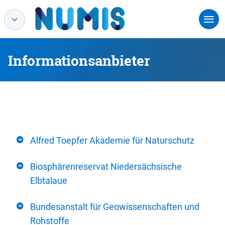
Informationsanbieter
Alfred Toepfer Akademie für Naturschutz
Biosphärenreservat Niedersächsische
Elbtalaue
Bundesanstalt für Geowissenschaften und
Rohstoffe