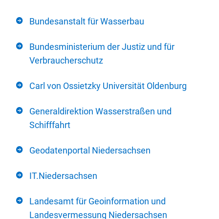
Bundesanstalt für Wasserbau
Bundesministerium der Justiz und für
Verbraucherschutz
Carl von Ossietzky Universität Oldenburg
Generaldirektion Wasserstraßen und
Schifffahrt
Geodatenportal Niedersachsen
IT.Niedersachsen
Landesamt für Geoinformation und
Landesvermessung Niedersachsen