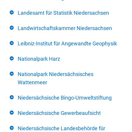
Landesamt für Statistik Niedersachsen
Landwirtschaftskammer Niedersachsen
Leibniz-Institut für Angewandte Geophysik
Nationalpark Harz
Nationalpark Niedersächsisches
Wattenmeer
Niedersächsische Bingo-Umweltstiftung
Niedersächsische Gewerbeaufsicht
Niedersächsische Landesbehörde für