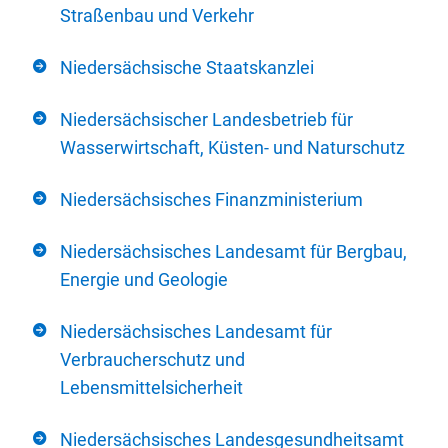
Straßenbau und Verkehr
Niedersächsische Staatskanzlei
Niedersächsischer Landesbetrieb für
Wasserwirtschaft, Küsten- und Naturschutz
Niedersächsisches Finanzministerium
Niedersächsisches Landesamt für Bergbau,
Energie und Geologie
Niedersächsisches Landesamt für
Verbraucherschutz und
Lebensmittelsicherheit
Niedersächsisches Landesgesundheitsamt