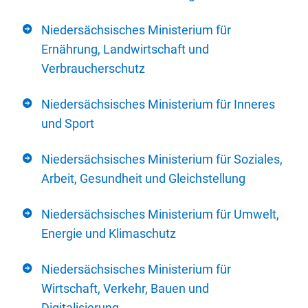
Niedersächsisches Ministerium für
Ernährung, Landwirtschaft und
Verbraucherschutz
Niedersächsisches Ministerium für Inneres
und Sport
Niedersächsisches Ministerium für Soziales,
Arbeit, Gesundheit und Gleichstellung
Niedersächsisches Ministerium für Umwelt,
Energie und Klimaschutz
Niedersächsisches Ministerium für
Wirtschaft, Verkehr, Bauen und
Digitalisierung