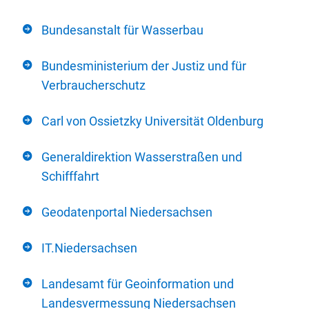
Bundesanstalt für Wasserbau
Bundesministerium der Justiz und für
Verbraucherschutz
Carl von Ossietzky Universität Oldenburg
Generaldirektion Wasserstraßen und
Schifffahrt
Geodatenportal Niedersachsen
IT.Niedersachsen
Landesamt für Geoinformation und
Landesvermessung Niedersachsen