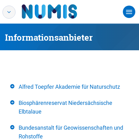
Informationsanbieter
Alfred Toepfer Akademie für Naturschutz
Biosphärenreservat Niedersächsische
Elbtalaue
Bundesanstalt für Geowissenschaften und
Rohstoffe