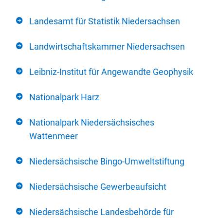
Landesamt für Statistik Niedersachsen
Landwirtschaftskammer Niedersachsen
Leibniz-Institut für Angewandte Geophysik
Nationalpark Harz
Nationalpark Niedersächsisches
Wattenmeer
Niedersächsische Bingo-Umweltstiftung
Niedersächsische Gewerbeaufsicht
Niedersächsische Landesbehörde für