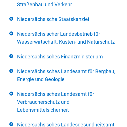
Straßenbau und Verkehr
Niedersächsische Staatskanzlei
Niedersächsischer Landesbetrieb für
Wasserwirtschaft, Küsten- und Naturschutz
Niedersächsisches Finanzministerium
Niedersächsisches Landesamt für Bergbau,
Energie und Geologie
Niedersächsisches Landesamt für
Verbraucherschutz und
Lebensmittelsicherheit
Niedersächsisches Landesgesundheitsamt