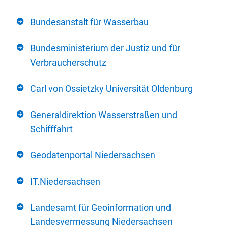
Bundesanstalt für Wasserbau
Bundesministerium der Justiz und für
Verbraucherschutz
Carl von Ossietzky Universität Oldenburg
Generaldirektion Wasserstraßen und
Schifffahrt
Geodatenportal Niedersachsen
IT.Niedersachsen
Landesamt für Geoinformation und
Landesvermessung Niedersachsen