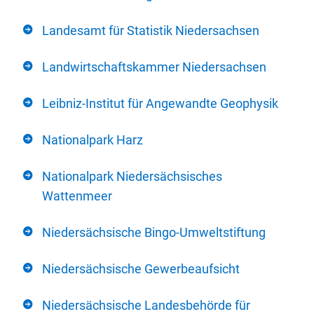
Landesamt für Statistik Niedersachsen
Landwirtschaftskammer Niedersachsen
Leibniz-Institut für Angewandte Geophysik
Nationalpark Harz
Nationalpark Niedersächsisches
Wattenmeer
Niedersächsische Bingo-Umweltstiftung
Niedersächsische Gewerbeaufsicht
Niedersächsische Landesbehörde für