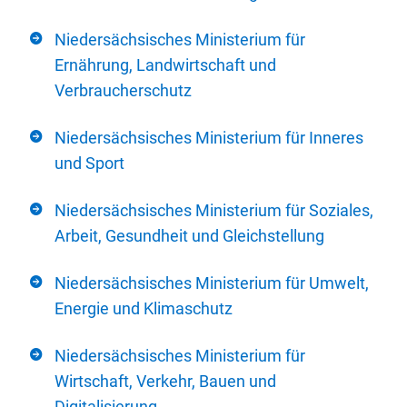
Niedersächsisches Ministerium für
Ernährung, Landwirtschaft und
Verbraucherschutz
Niedersächsisches Ministerium für Inneres
und Sport
Niedersächsisches Ministerium für Soziales,
Arbeit, Gesundheit und Gleichstellung
Niedersächsisches Ministerium für Umwelt,
Energie und Klimaschutz
Niedersächsisches Ministerium für
Wirtschaft, Verkehr, Bauen und
Digitalisierung