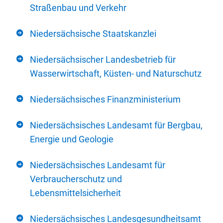
Straßenbau und Verkehr
Niedersächsische Staatskanzlei
Niedersächsischer Landesbetrieb für
Wasserwirtschaft, Küsten- und Naturschutz
Niedersächsisches Finanzministerium
Niedersächsisches Landesamt für Bergbau,
Energie und Geologie
Niedersächsisches Landesamt für
Verbraucherschutz und
Lebensmittelsicherheit
Niedersächsisches Landesgesundheitsamt