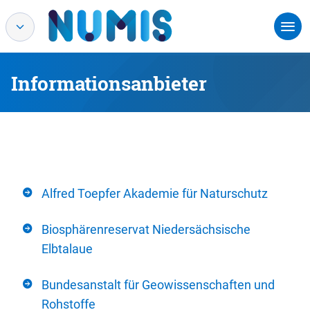
Informationsanbieter
Alfred Toepfer Akademie für Naturschutz
Biosphärenreservat Niedersächsische
Elbtalaue
Bundesanstalt für Geowissenschaften und
Rohstoffe