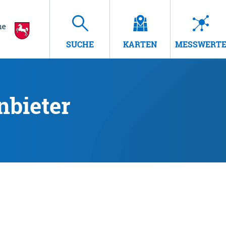
SUCHE
KARTEN
MESSWERT
nbieter