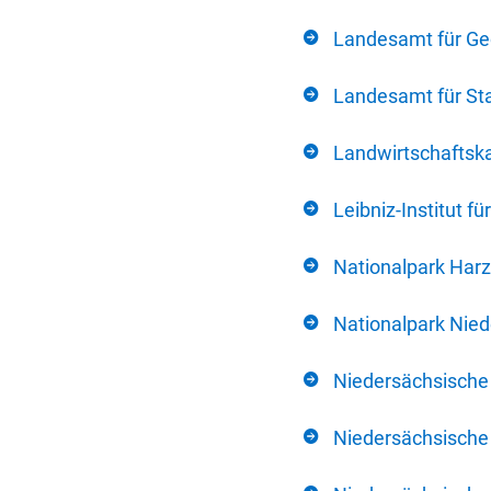
Landesamt für Ge
Landesamt für Sta
Landwirtschafts
Leibniz-Institut 
Nationalpark Harz
Nationalpark Nie
Niedersächsische
Niedersächsische