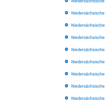
Niedersächsische
Niedersächsische 
Niedersächsischer
Niedersächsische
Niedersächsische
Niedersächsische
Niedersächsisch
Niedersächsisches
Niedersächsisches