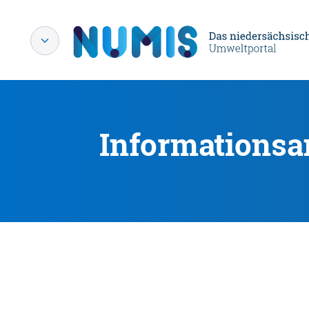
Informationsa