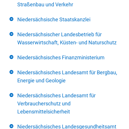
Straßenbau und Verkehr
Niedersächsische Staatskanzlei
Niedersächsischer Landesbetrieb für
Wasserwirtschaft, Küsten- und Naturschutz
Niedersächsisches Finanzministerium
Niedersächsisches Landesamt für Bergbau,
Energie und Geologie
Niedersächsisches Landesamt für
Verbraucherschutz und
Lebensmittelsicherheit
Niedersächsisches Landesgesundheitsamt