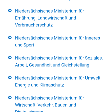
Niedersächsisches Ministerium für
Ernährung, Landwirtschaft und
Verbraucherschutz
Niedersächsisches Ministerium für Inneres
und Sport
Niedersächsisches Ministerium für Soziales,
Arbeit, Gesundheit und Gleichstellung
Niedersächsisches Ministerium für Umwelt,
Energie und Klimaschutz
Niedersächsisches Ministerium für
Wirtschaft, Verkehr, Bauen und
Digitalisierung