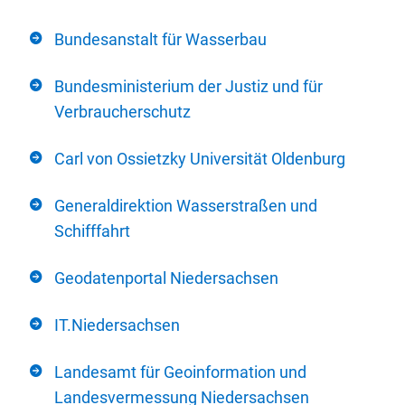
Bundesanstalt für Wasserbau
Bundesministerium der Justiz und für
Verbraucherschutz
Carl von Ossietzky Universität Oldenburg
Generaldirektion Wasserstraßen und
Schifffahrt
Geodatenportal Niedersachsen
IT.Niedersachsen
Landesamt für Geoinformation und
Landesvermessung Niedersachsen