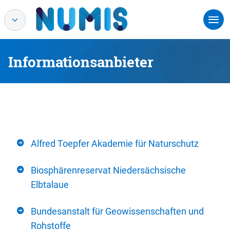
Informationsanbieter
Alfred Toepfer Akademie für Naturschutz
Biosphärenreservat Niedersächsische
Elbtalaue
Bundesanstalt für Geowissenschaften und
Rohstoffe