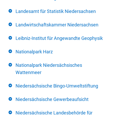
Landesamt für Statistik Niedersachsen
Landwirtschaftskammer Niedersachsen
Leibniz-Institut für Angewandte Geophysik
Nationalpark Harz
Nationalpark Niedersächsisches
Wattenmeer
Niedersächsische Bingo-Umweltstiftung
Niedersächsische Gewerbeaufsicht
Niedersächsische Landesbehörde für