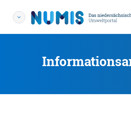
Informationsa