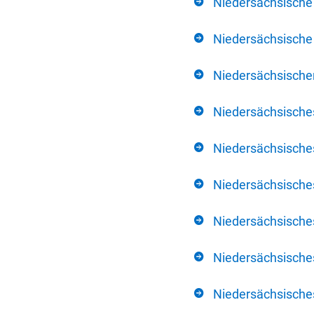
Niedersächsische
Niedersächsische 
Niedersächsischer
Niedersächsische
Niedersächsische
Niedersächsische
Niedersächsisch
Niedersächsisches
Niedersächsisches