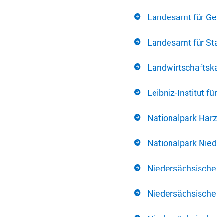
Landesamt für Ge
Landesamt für Sta
Landwirtschafts
Leibniz-Institut 
Nationalpark Harz
Nationalpark Nie
Niedersächsische
Niedersächsische