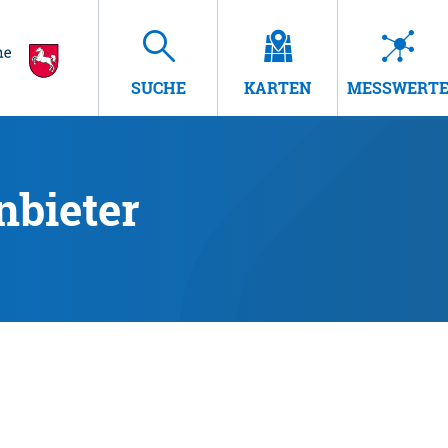
SUCHE
KARTEN
MESSWERT
nbieter