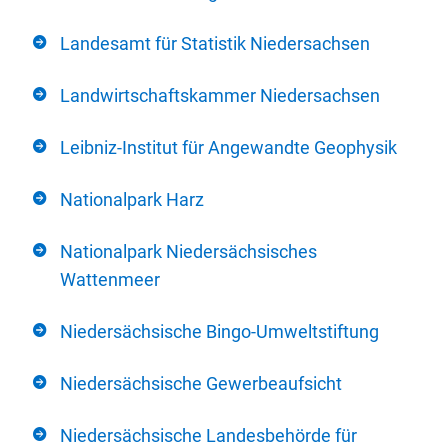
Landesamt für Statistik Niedersachsen
Landwirtschaftskammer Niedersachsen
Leibniz-Institut für Angewandte Geophysik
Nationalpark Harz
Nationalpark Niedersächsisches
Wattenmeer
Niedersächsische Bingo-Umweltstiftung
Niedersächsische Gewerbeaufsicht
Niedersächsische Landesbehörde für