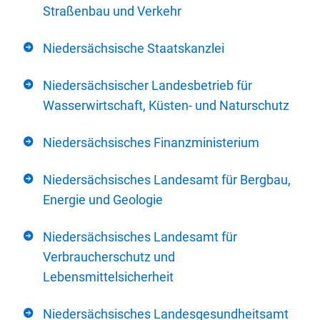
Straßenbau und Verkehr
Niedersächsische Staatskanzlei
Niedersächsischer Landesbetrieb für
Wasserwirtschaft, Küsten- und Naturschutz
Niedersächsisches Finanzministerium
Niedersächsisches Landesamt für Bergbau,
Energie und Geologie
Niedersächsisches Landesamt für
Verbraucherschutz und
Lebensmittelsicherheit
Niedersächsisches Landesgesundheitsamt