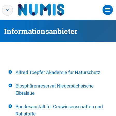
Informationsanbieter
Alfred Toepfer Akademie für Naturschutz
Biosphärenreservat Niedersächsische
Elbtalaue
Bundesanstalt für Geowissenschaften und
Rohstoffe