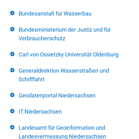
Bundesanstalt für Wasserbau
Bundesministerium der Justiz und für
Verbraucherschutz
Carl von Ossietzky Universität Oldenburg
Generaldirektion Wasserstraßen und
Schifffahrt
Geodatenportal Niedersachsen
IT.Niedersachsen
Landesamt für Geoinformation und
Landesvermessung Niedersachsen