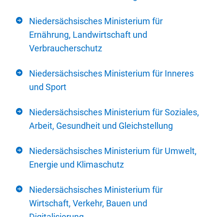
Niedersächsisches Ministerium für
Ernährung, Landwirtschaft und
Verbraucherschutz
Niedersächsisches Ministerium für Inneres
und Sport
Niedersächsisches Ministerium für Soziales,
Arbeit, Gesundheit und Gleichstellung
Niedersächsisches Ministerium für Umwelt,
Energie und Klimaschutz
Niedersächsisches Ministerium für
Wirtschaft, Verkehr, Bauen und
Digitalisierung