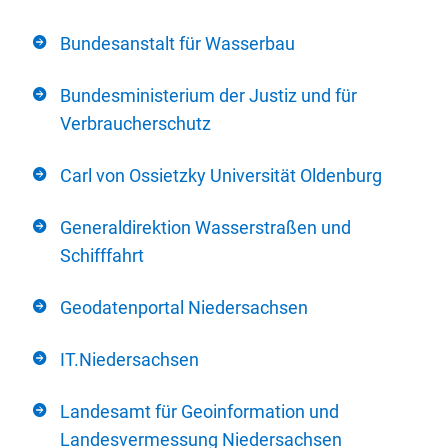
Bundesanstalt für Wasserbau
Bundesministerium der Justiz und für
Verbraucherschutz
Carl von Ossietzky Universität Oldenburg
Generaldirektion Wasserstraßen und
Schifffahrt
Geodatenportal Niedersachsen
IT.Niedersachsen
Landesamt für Geoinformation und
Landesvermessung Niedersachsen