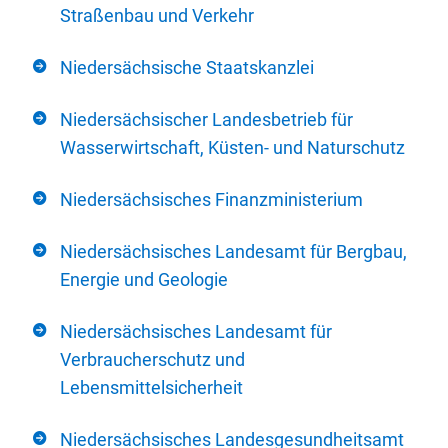
Straßenbau und Verkehr
Niedersächsische Staatskanzlei
Niedersächsischer Landesbetrieb für
Wasserwirtschaft, Küsten- und Naturschutz
Niedersächsisches Finanzministerium
Niedersächsisches Landesamt für Bergbau,
Energie und Geologie
Niedersächsisches Landesamt für
Verbraucherschutz und
Lebensmittelsicherheit
Niedersächsisches Landesgesundheitsamt