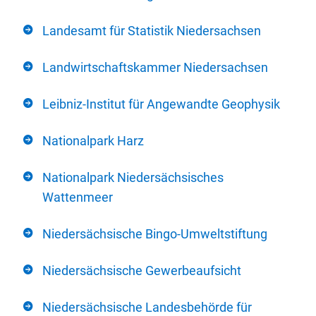
Landesamt für Statistik Niedersachsen
Landwirtschaftskammer Niedersachsen
Leibniz-Institut für Angewandte Geophysik
Nationalpark Harz
Nationalpark Niedersächsisches
Wattenmeer
Niedersächsische Bingo-Umweltstiftung
Niedersächsische Gewerbeaufsicht
Niedersächsische Landesbehörde für