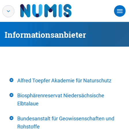
Informationsanbieter
Alfred Toepfer Akademie für Naturschutz
Biosphärenreservat Niedersächsische
Elbtalaue
Bundesanstalt für Geowissenschaften und
Rohstoffe