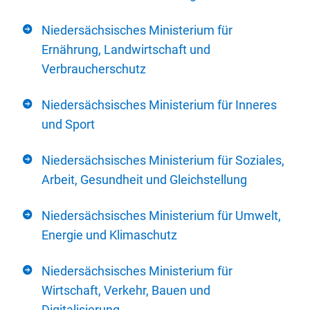
Niedersächsisches Ministerium für
Ernährung, Landwirtschaft und
Verbraucherschutz
Niedersächsisches Ministerium für Inneres
und Sport
Niedersächsisches Ministerium für Soziales,
Arbeit, Gesundheit und Gleichstellung
Niedersächsisches Ministerium für Umwelt,
Energie und Klimaschutz
Niedersächsisches Ministerium für
Wirtschaft, Verkehr, Bauen und
Digitalisierung