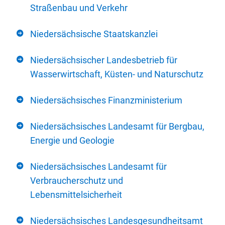
Straßenbau und Verkehr
Niedersächsische Staatskanzlei
Niedersächsischer Landesbetrieb für
Wasserwirtschaft, Küsten- und Naturschutz
Niedersächsisches Finanzministerium
Niedersächsisches Landesamt für Bergbau,
Energie und Geologie
Niedersächsisches Landesamt für
Verbraucherschutz und
Lebensmittelsicherheit
Niedersächsisches Landesgesundheitsamt