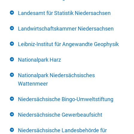
Landesamt für Statistik Niedersachsen
Landwirtschaftskammer Niedersachsen
Leibniz-Institut für Angewandte Geophysik
Nationalpark Harz
Nationalpark Niedersächsisches
Wattenmeer
Niedersächsische Bingo-Umweltstiftung
Niedersächsische Gewerbeaufsicht
Niedersächsische Landesbehörde für