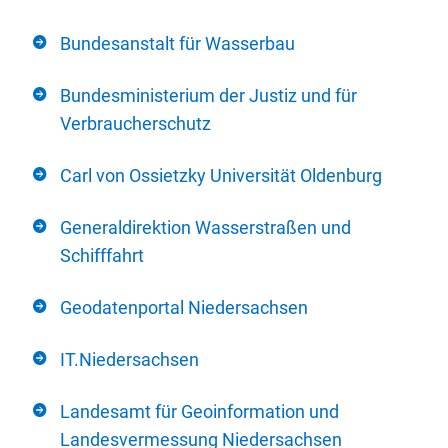
Bundesanstalt für Wasserbau
Bundesministerium der Justiz und für
Verbraucherschutz
Carl von Ossietzky Universität Oldenburg
Generaldirektion Wasserstraßen und
Schifffahrt
Geodatenportal Niedersachsen
IT.Niedersachsen
Landesamt für Geoinformation und
Landesvermessung Niedersachsen