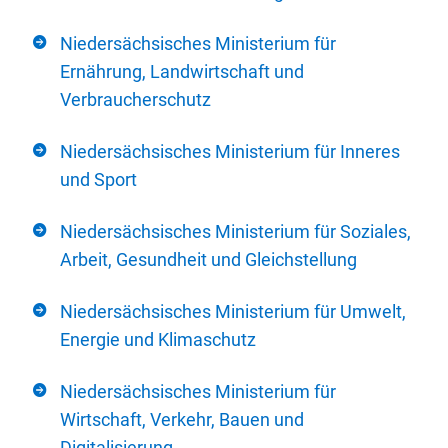
Niedersächsisches Ministerium für
Ernährung, Landwirtschaft und
Verbraucherschutz
Niedersächsisches Ministerium für Inneres
und Sport
Niedersächsisches Ministerium für Soziales,
Arbeit, Gesundheit und Gleichstellung
Niedersächsisches Ministerium für Umwelt,
Energie und Klimaschutz
Niedersächsisches Ministerium für
Wirtschaft, Verkehr, Bauen und
Digitalisierung