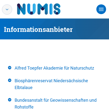
Informationsanbieter
Alfred Toepfer Akademie für Naturschutz
Biosphärenreservat Niedersächsische
Elbtalaue
Bundesanstalt für Geowissenschaften und
Rohstoffe