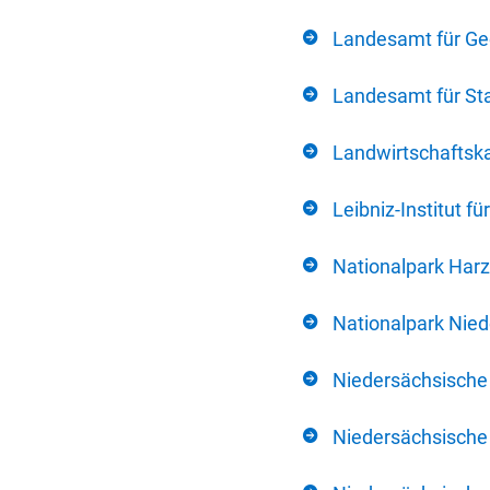
Landesamt für Ge
Landesamt für Sta
Landwirtschafts
Leibniz-Institut 
Nationalpark Harz
Nationalpark Nie
Niedersächsische
Niedersächsische