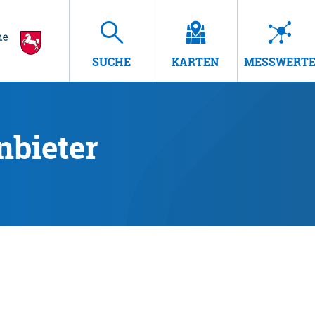
SUCHE
KARTEN
MESSWERT
nbieter