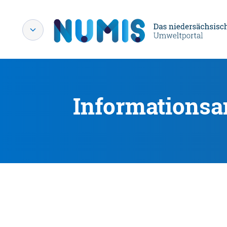
Informationsa