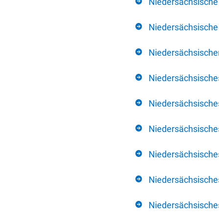
Niedersächsische
Niedersächsische 
Niedersächsischer
Niedersächsische
Niedersächsische
Niedersächsische
Niedersächsisch
Niedersächsisches
Niedersächsisches