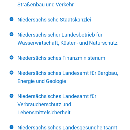
Straßenbau und Verkehr
Niedersächsische Staatskanzlei
Niedersächsischer Landesbetrieb für
Wasserwirtschaft, Küsten- und Naturschutz
Niedersächsisches Finanzministerium
Niedersächsisches Landesamt für Bergbau,
Energie und Geologie
Niedersächsisches Landesamt für
Verbraucherschutz und
Lebensmittelsicherheit
Niedersächsisches Landesgesundheitsamt