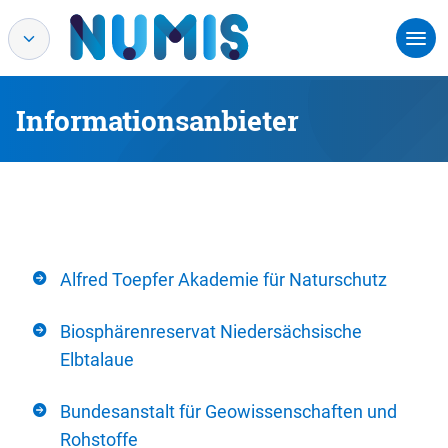
Informationsanbieter
Alfred Toepfer Akademie für Naturschutz
Biosphärenreservat Niedersächsische
Elbtalaue
Bundesanstalt für Geowissenschaften und
Rohstoffe