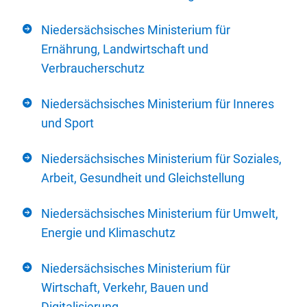
Niedersächsisches Ministerium für
Ernährung, Landwirtschaft und
Verbraucherschutz
Niedersächsisches Ministerium für Inneres
und Sport
Niedersächsisches Ministerium für Soziales,
Arbeit, Gesundheit und Gleichstellung
Niedersächsisches Ministerium für Umwelt,
Energie und Klimaschutz
Niedersächsisches Ministerium für
Wirtschaft, Verkehr, Bauen und
Digitalisierung