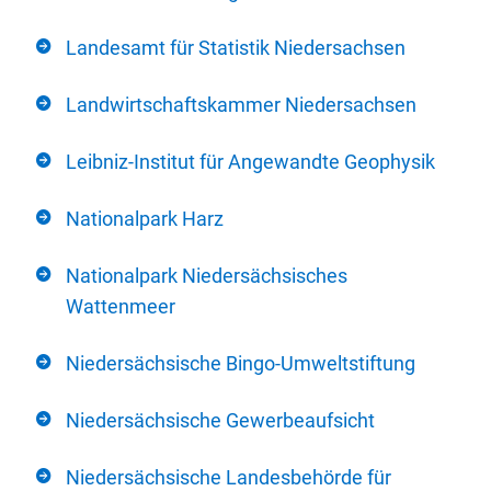
Landesamt für Statistik Niedersachsen
Landwirtschaftskammer Niedersachsen
Leibniz-Institut für Angewandte Geophysik
Nationalpark Harz
Nationalpark Niedersächsisches
Wattenmeer
Niedersächsische Bingo-Umweltstiftung
Niedersächsische Gewerbeaufsicht
Niedersächsische Landesbehörde für