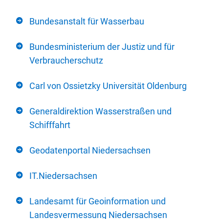
Bundesanstalt für Wasserbau
Bundesministerium der Justiz und für
Verbraucherschutz
Carl von Ossietzky Universität Oldenburg
Generaldirektion Wasserstraßen und
Schifffahrt
Geodatenportal Niedersachsen
IT.Niedersachsen
Landesamt für Geoinformation und
Landesvermessung Niedersachsen