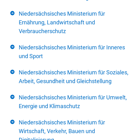
Niedersächsisches Ministerium für
Ernährung, Landwirtschaft und
Verbraucherschutz
Niedersächsisches Ministerium für Inneres
und Sport
Niedersächsisches Ministerium für Soziales,
Arbeit, Gesundheit und Gleichstellung
Niedersächsisches Ministerium für Umwelt,
Energie und Klimaschutz
Niedersächsisches Ministerium für
Wirtschaft, Verkehr, Bauen und
Digitalisierung