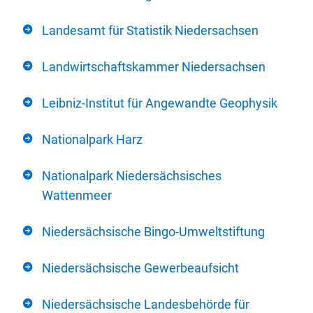
Landesamt für Statistik Niedersachsen
Landwirtschaftskammer Niedersachsen
Leibniz-Institut für Angewandte Geophysik
Nationalpark Harz
Nationalpark Niedersächsisches
Wattenmeer
Niedersächsische Bingo-Umweltstiftung
Niedersächsische Gewerbeaufsicht
Niedersächsische Landesbehörde für