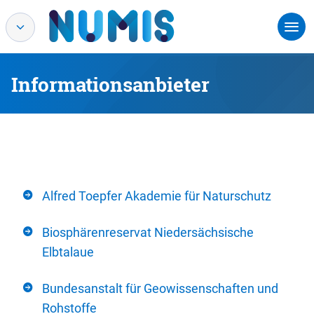
Informationsanbieter
Alfred Toepfer Akademie für Naturschutz
Biosphärenreservat Niedersächsische
Elbtalaue
Bundesanstalt für Geowissenschaften und
Rohstoffe