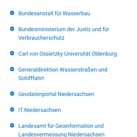
Bundesanstalt für Wasserbau
Bundesministerium der Justiz und für
Verbraucherschutz
Carl von Ossietzky Universität Oldenburg
Generaldirektion Wasserstraßen und
Schifffahrt
Geodatenportal Niedersachsen
IT.Niedersachsen
Landesamt für Geoinformation und
Landesvermessung Niedersachsen