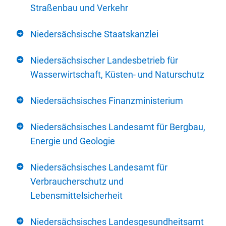
Straßenbau und Verkehr
Niedersächsische Staatskanzlei
Niedersächsischer Landesbetrieb für
Wasserwirtschaft, Küsten- und Naturschutz
Niedersächsisches Finanzministerium
Niedersächsisches Landesamt für Bergbau,
Energie und Geologie
Niedersächsisches Landesamt für
Verbraucherschutz und
Lebensmittelsicherheit
Niedersächsisches Landesgesundheitsamt