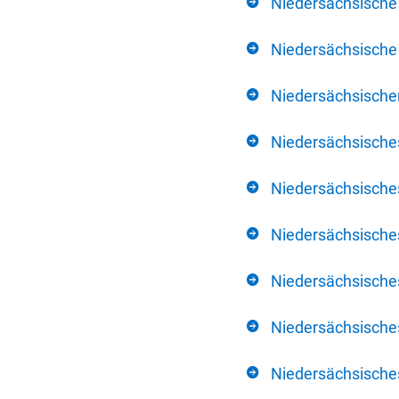
Niedersächsische
Niedersächsische 
Niedersächsischer
Niedersächsische
Niedersächsische
Niedersächsische
Niedersächsisch
Niedersächsisches
Niedersächsisches