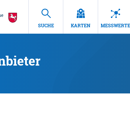
SUCHE
KARTEN
MESSWERT
nbieter