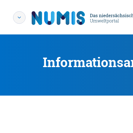
Informationsa