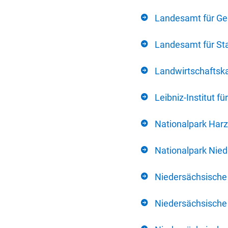
Landesamt für Ge
Landesamt für Sta
Landwirtschafts
Leibniz-Institut 
Nationalpark Harz
Nationalpark Nie
Niedersächsische
Niedersächsische