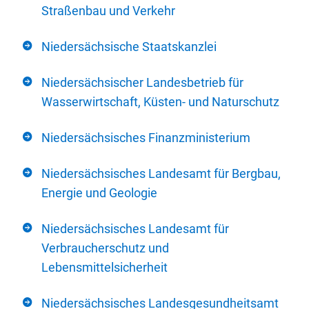
Straßenbau und Verkehr
Niedersächsische Staatskanzlei
Niedersächsischer Landesbetrieb für
Wasserwirtschaft, Küsten- und Naturschutz
Niedersächsisches Finanzministerium
Niedersächsisches Landesamt für Bergbau,
Energie und Geologie
Niedersächsisches Landesamt für
Verbraucherschutz und
Lebensmittelsicherheit
Niedersächsisches Landesgesundheitsamt