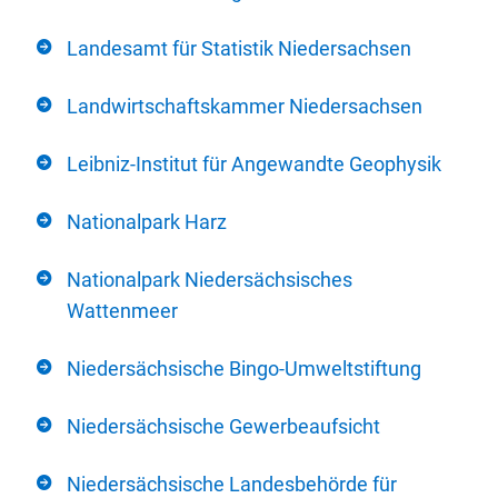
Landesamt für Statistik Niedersachsen
Landwirtschaftskammer Niedersachsen
Leibniz-Institut für Angewandte Geophysik
Nationalpark Harz
Nationalpark Niedersächsisches
Wattenmeer
Niedersächsische Bingo-Umweltstiftung
Niedersächsische Gewerbeaufsicht
Niedersächsische Landesbehörde für