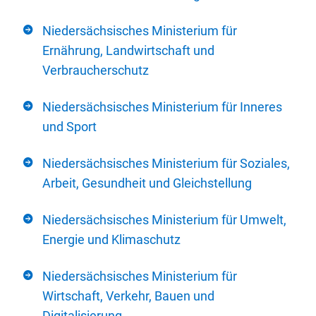
Niedersächsisches Ministerium für
Ernährung, Landwirtschaft und
Verbraucherschutz
Niedersächsisches Ministerium für Inneres
und Sport
Niedersächsisches Ministerium für Soziales,
Arbeit, Gesundheit und Gleichstellung
Niedersächsisches Ministerium für Umwelt,
Energie und Klimaschutz
Niedersächsisches Ministerium für
Wirtschaft, Verkehr, Bauen und
Digitalisierung