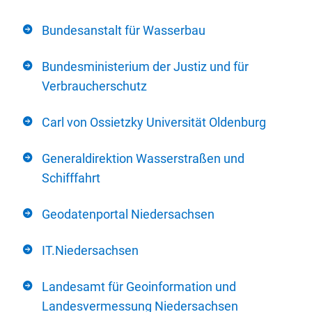
Bundesanstalt für Wasserbau
Bundesministerium der Justiz und für
Verbraucherschutz
Carl von Ossietzky Universität Oldenburg
Generaldirektion Wasserstraßen und
Schifffahrt
Geodatenportal Niedersachsen
IT.Niedersachsen
Landesamt für Geoinformation und
Landesvermessung Niedersachsen