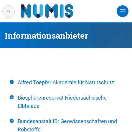
Informationsanbieter
Alfred Toepfer Akademie für Naturschutz
Biosphärenreservat Niedersächsische
Elbtalaue
Bundesanstalt für Geowissenschaften und
Rohstoffe