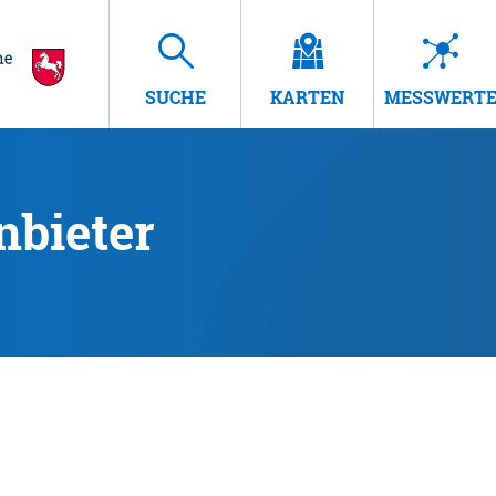
SUCHE
KARTEN
MESSWERT
nbieter