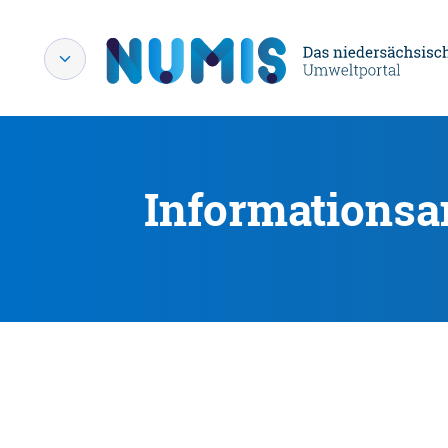
Informationsa