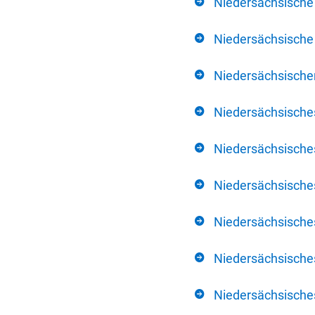
Niedersächsische
Niedersächsische 
Niedersächsischer
Niedersächsische
Niedersächsische
Niedersächsische
Niedersächsisch
Niedersächsisches
Niedersächsisches