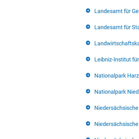
Landesamt für Ge
Landesamt für Sta
Landwirtschafts
Leibniz-Institut 
Nationalpark Harz
Nationalpark Nie
Niedersächsische
Niedersächsische