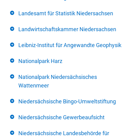
Landesamt für Statistik Niedersachsen
Landwirtschaftskammer Niedersachsen
Leibniz-Institut für Angewandte Geophysik
Nationalpark Harz
Nationalpark Niedersächsisches
Wattenmeer
Niedersächsische Bingo-Umweltstiftung
Niedersächsische Gewerbeaufsicht
Niedersächsische Landesbehörde für