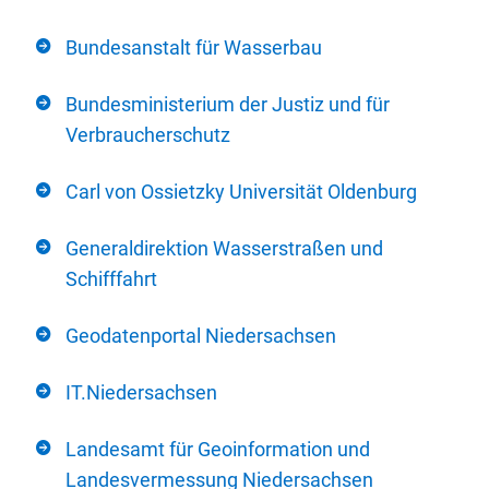
Bundesanstalt für Wasserbau
Bundesministerium der Justiz und für
Verbraucherschutz
Carl von Ossietzky Universität Oldenburg
Generaldirektion Wasserstraßen und
Schifffahrt
Geodatenportal Niedersachsen
IT.Niedersachsen
Landesamt für Geoinformation und
Landesvermessung Niedersachsen