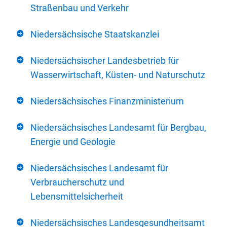
Straßenbau und Verkehr
Niedersächsische Staatskanzlei
Niedersächsischer Landesbetrieb für
Wasserwirtschaft, Küsten- und Naturschutz
Niedersächsisches Finanzministerium
Niedersächsisches Landesamt für Bergbau,
Energie und Geologie
Niedersächsisches Landesamt für
Verbraucherschutz und
Lebensmittelsicherheit
Niedersächsisches Landesgesundheitsamt