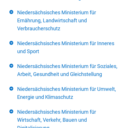
Niedersächsisches Ministerium für
Ernährung, Landwirtschaft und
Verbraucherschutz
Niedersächsisches Ministerium für Inneres
und Sport
Niedersächsisches Ministerium für Soziales,
Arbeit, Gesundheit und Gleichstellung
Niedersächsisches Ministerium für Umwelt,
Energie und Klimaschutz
Niedersächsisches Ministerium für
Wirtschaft, Verkehr, Bauen und
Digitalisierung