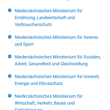
Niedersächsisches Ministerium für
Ernährung, Landwirtschaft und
Verbraucherschutz
Niedersächsisches Ministerium für Inneres
und Sport
Niedersächsisches Ministerium für Soziales,
Arbeit, Gesundheit und Gleichstellung
Niedersächsisches Ministerium für Umwelt,
Energie und Klimaschutz
Niedersächsisches Ministerium für
Wirtschaft, Verkehr, Bauen und
Digitalisierung