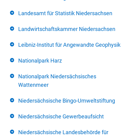
Landesamt für Statistik Niedersachsen
Landwirtschaftskammer Niedersachsen
Leibniz-Institut für Angewandte Geophysik
Nationalpark Harz
Nationalpark Niedersächsisches
Wattenmeer
Niedersächsische Bingo-Umweltstiftung
Niedersächsische Gewerbeaufsicht
Niedersächsische Landesbehörde für