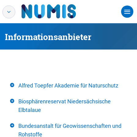
Informationsanbieter
Alfred Toepfer Akademie für Naturschutz
Biosphärenreservat Niedersächsische
Elbtalaue
Bundesanstalt für Geowissenschaften und
Rohstoffe