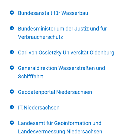
Bundesanstalt für Wasserbau
Bundesministerium der Justiz und für
Verbraucherschutz
Carl von Ossietzky Universität Oldenburg
Generaldirektion Wasserstraßen und
Schifffahrt
Geodatenportal Niedersachsen
IT.Niedersachsen
Landesamt für Geoinformation und
Landesvermessung Niedersachsen