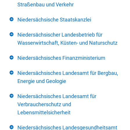
Straßenbau und Verkehr
Niedersächsische Staatskanzlei
Niedersächsischer Landesbetrieb für
Wasserwirtschaft, Küsten- und Naturschutz
Niedersächsisches Finanzministerium
Niedersächsisches Landesamt für Bergbau,
Energie und Geologie
Niedersächsisches Landesamt für
Verbraucherschutz und
Lebensmittelsicherheit
Niedersächsisches Landesgesundheitsamt