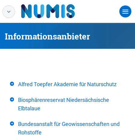
Informationsanbieter
Alfred Toepfer Akademie für Naturschutz
Biosphärenreservat Niedersächsische
Elbtalaue
Bundesanstalt für Geowissenschaften und
Rohstoffe