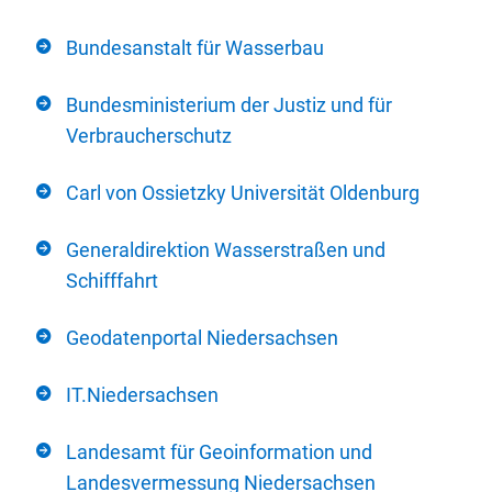
Bundesanstalt für Wasserbau
Bundesministerium der Justiz und für
Verbraucherschutz
Carl von Ossietzky Universität Oldenburg
Generaldirektion Wasserstraßen und
Schifffahrt
Geodatenportal Niedersachsen
IT.Niedersachsen
Landesamt für Geoinformation und
Landesvermessung Niedersachsen