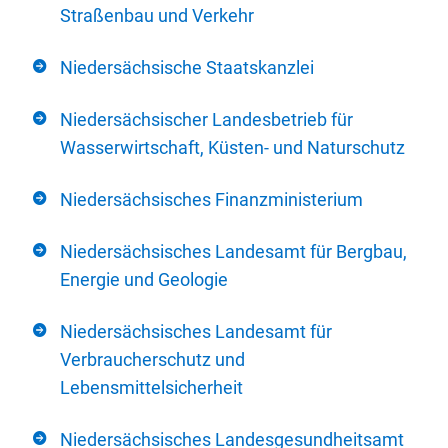
Straßenbau und Verkehr
Niedersächsische Staatskanzlei
Niedersächsischer Landesbetrieb für
Wasserwirtschaft, Küsten- und Naturschutz
Niedersächsisches Finanzministerium
Niedersächsisches Landesamt für Bergbau,
Energie und Geologie
Niedersächsisches Landesamt für
Verbraucherschutz und
Lebensmittelsicherheit
Niedersächsisches Landesgesundheitsamt