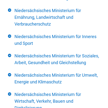
Niedersächsisches Ministerium für
Ernährung, Landwirtschaft und
Verbraucherschutz
Niedersächsisches Ministerium für Inneres
und Sport
Niedersächsisches Ministerium für Soziales,
Arbeit, Gesundheit und Gleichstellung
Niedersächsisches Ministerium für Umwelt,
Energie und Klimaschutz
Niedersächsisches Ministerium für
Wirtschaft, Verkehr, Bauen und
Digitalisierung