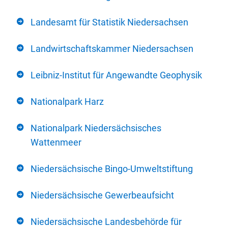
Landesamt für Statistik Niedersachsen
Landwirtschaftskammer Niedersachsen
Leibniz-Institut für Angewandte Geophysik
Nationalpark Harz
Nationalpark Niedersächsisches
Wattenmeer
Niedersächsische Bingo-Umweltstiftung
Niedersächsische Gewerbeaufsicht
Niedersächsische Landesbehörde für