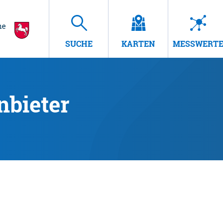
SUCHE
KARTEN
MESSWERT
nbieter