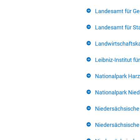
Landesamt für Ge
Landesamt für Sta
Landwirtschafts
Leibniz-Institut 
Nationalpark Harz
Nationalpark Nie
Niedersächsische
Niedersächsische