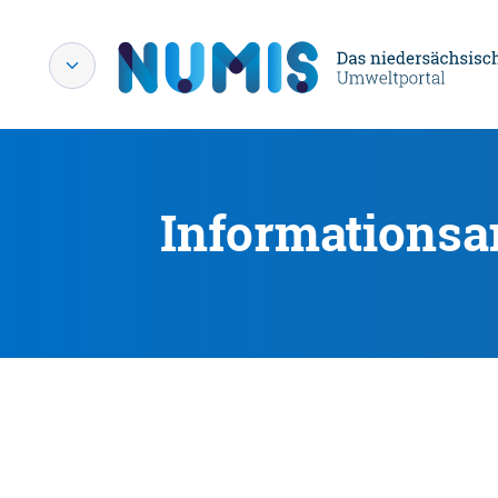
Informationsa