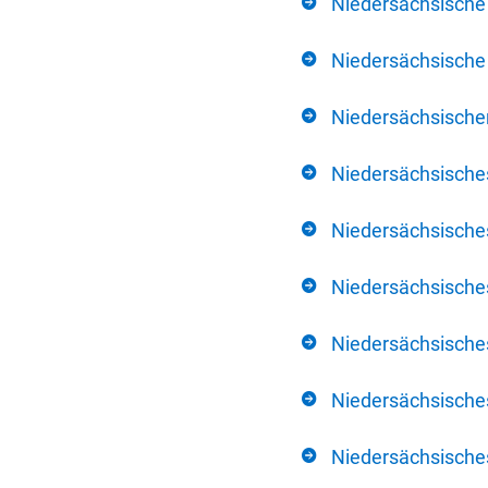
Niedersächsische
Niedersächsische 
Niedersächsischer
Niedersächsische
Niedersächsische
Niedersächsische
Niedersächsisch
Niedersächsisches
Niedersächsisches