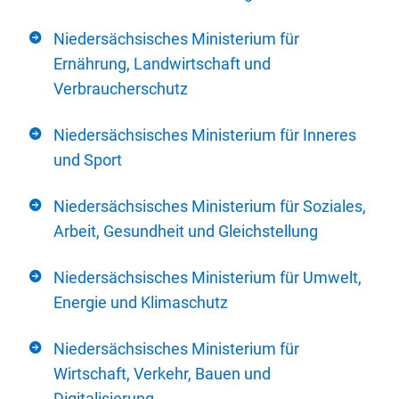
Niedersächsisches Ministerium für
Ernährung, Landwirtschaft und
Verbraucherschutz
Niedersächsisches Ministerium für Inneres
und Sport
Niedersächsisches Ministerium für Soziales,
Arbeit, Gesundheit und Gleichstellung
Niedersächsisches Ministerium für Umwelt,
Energie und Klimaschutz
Niedersächsisches Ministerium für
Wirtschaft, Verkehr, Bauen und
Digitalisierung