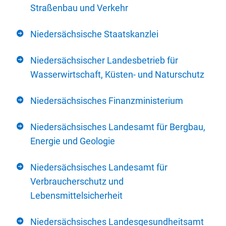
Straßenbau und Verkehr
Niedersächsische Staatskanzlei
Niedersächsischer Landesbetrieb für
Wasserwirtschaft, Küsten- und Naturschutz
Niedersächsisches Finanzministerium
Niedersächsisches Landesamt für Bergbau,
Energie und Geologie
Niedersächsisches Landesamt für
Verbraucherschutz und
Lebensmittelsicherheit
Niedersächsisches Landesgesundheitsamt