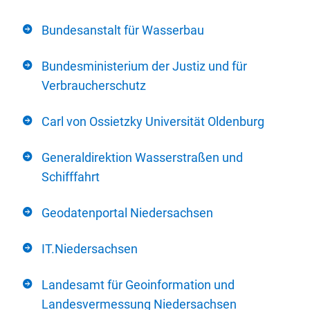
Bundesanstalt für Wasserbau
Bundesministerium der Justiz und für
Verbraucherschutz
Carl von Ossietzky Universität Oldenburg
Generaldirektion Wasserstraßen und
Schifffahrt
Geodatenportal Niedersachsen
IT.Niedersachsen
Landesamt für Geoinformation und
Landesvermessung Niedersachsen