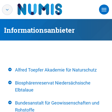
Informationsanbieter
Alfred Toepfer Akademie für Naturschutz
Biosphärenreservat Niedersächsische
Elbtalaue
Bundesanstalt für Geowissenschaften und
Rohstoffe