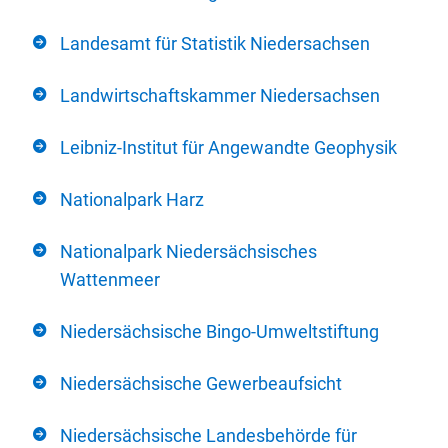
Landesamt für Statistik Niedersachsen
Landwirtschaftskammer Niedersachsen
Leibniz-Institut für Angewandte Geophysik
Nationalpark Harz
Nationalpark Niedersächsisches
Wattenmeer
Niedersächsische Bingo-Umweltstiftung
Niedersächsische Gewerbeaufsicht
Niedersächsische Landesbehörde für