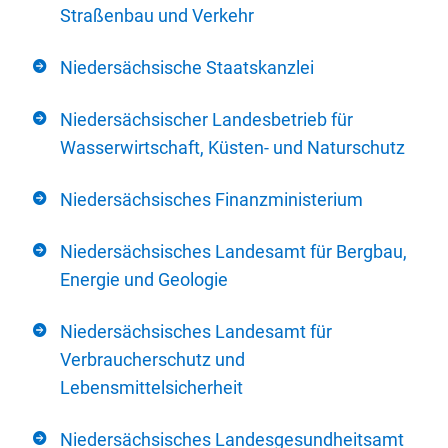
Straßenbau und Verkehr
Niedersächsische Staatskanzlei
Niedersächsischer Landesbetrieb für
Wasserwirtschaft, Küsten- und Naturschutz
Niedersächsisches Finanzministerium
Niedersächsisches Landesamt für Bergbau,
Energie und Geologie
Niedersächsisches Landesamt für
Verbraucherschutz und
Lebensmittelsicherheit
Niedersächsisches Landesgesundheitsamt