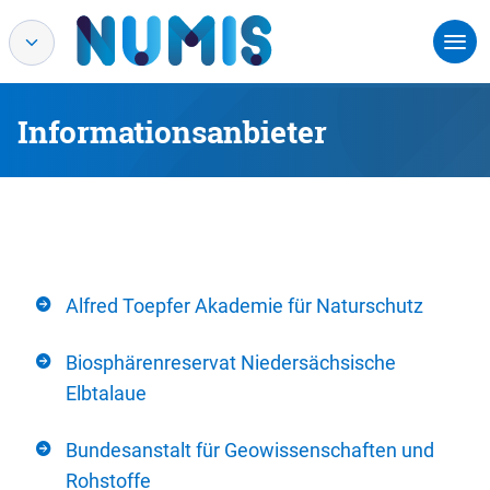
Informationsanbieter
Alfred Toepfer Akademie für Naturschutz
Biosphärenreservat Niedersächsische
Elbtalaue
Bundesanstalt für Geowissenschaften und
Rohstoffe