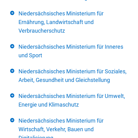
Niedersächsisches Ministerium für
Ernährung, Landwirtschaft und
Verbraucherschutz
Niedersächsisches Ministerium für Inneres
und Sport
Niedersächsisches Ministerium für Soziales,
Arbeit, Gesundheit und Gleichstellung
Niedersächsisches Ministerium für Umwelt,
Energie und Klimaschutz
Niedersächsisches Ministerium für
Wirtschaft, Verkehr, Bauen und
Digitalisierung