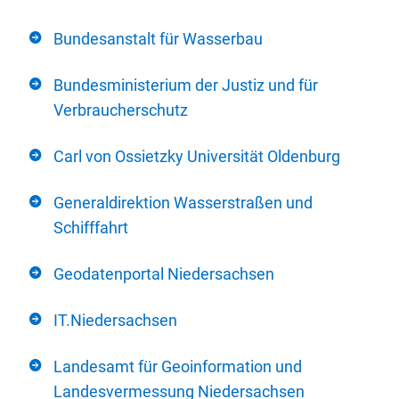
Bundesanstalt für Wasserbau
Bundesministerium der Justiz und für
Verbraucherschutz
Carl von Ossietzky Universität Oldenburg
Generaldirektion Wasserstraßen und
Schifffahrt
Geodatenportal Niedersachsen
IT.Niedersachsen
Landesamt für Geoinformation und
Landesvermessung Niedersachsen