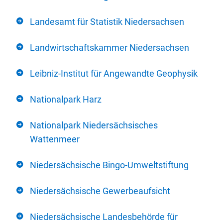
Landesamt für Statistik Niedersachsen
Landwirtschaftskammer Niedersachsen
Leibniz-Institut für Angewandte Geophysik
Nationalpark Harz
Nationalpark Niedersächsisches
Wattenmeer
Niedersächsische Bingo-Umweltstiftung
Niedersächsische Gewerbeaufsicht
Niedersächsische Landesbehörde für