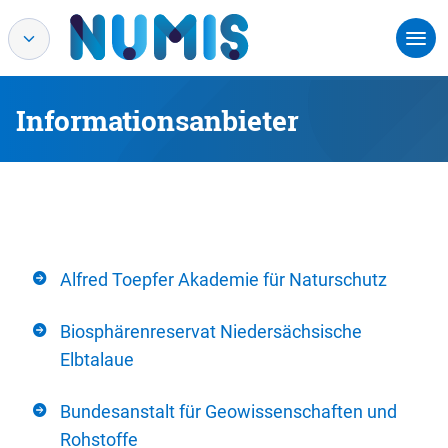
Informationsanbieter
Alfred Toepfer Akademie für Naturschutz
Biosphärenreservat Niedersächsische
Elbtalaue
Bundesanstalt für Geowissenschaften und
Rohstoffe