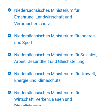
Niedersächsisches Ministerium für
Ernährung, Landwirtschaft und
Verbraucherschutz
Niedersächsisches Ministerium für Inneres
und Sport
Niedersächsisches Ministerium für Soziales,
Arbeit, Gesundheit und Gleichstellung
Niedersächsisches Ministerium für Umwelt,
Energie und Klimaschutz
Niedersächsisches Ministerium für
Wirtschaft, Verkehr, Bauen und
Digitalisierung