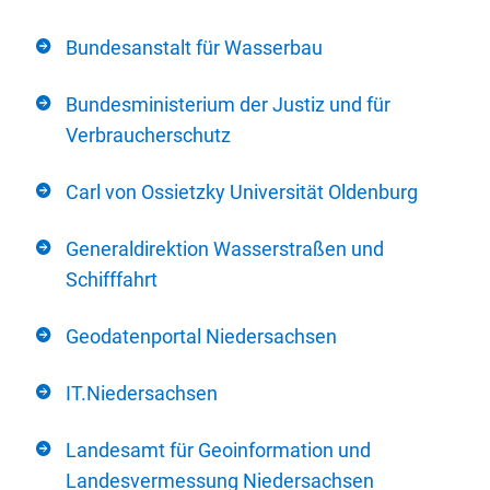
Bundesanstalt für Wasserbau
Bundesministerium der Justiz und für
Verbraucherschutz
Carl von Ossietzky Universität Oldenburg
Generaldirektion Wasserstraßen und
Schifffahrt
Geodatenportal Niedersachsen
IT.Niedersachsen
Landesamt für Geoinformation und
Landesvermessung Niedersachsen