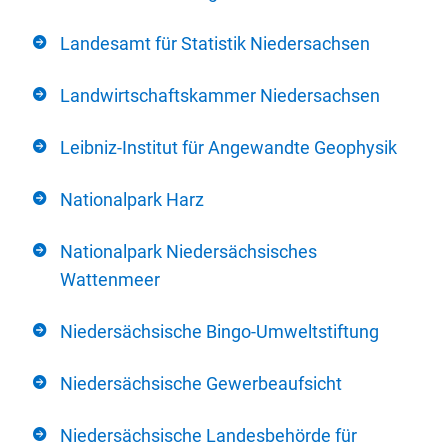
Landesamt für Statistik Niedersachsen
Landwirtschaftskammer Niedersachsen
Leibniz-Institut für Angewandte Geophysik
Nationalpark Harz
Nationalpark Niedersächsisches
Wattenmeer
Niedersächsische Bingo-Umweltstiftung
Niedersächsische Gewerbeaufsicht
Niedersächsische Landesbehörde für