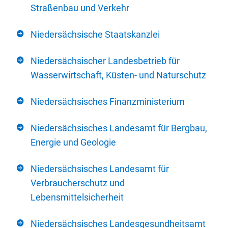
Straßenbau und Verkehr
Niedersächsische Staatskanzlei
Niedersächsischer Landesbetrieb für
Wasserwirtschaft, Küsten- und Naturschutz
Niedersächsisches Finanzministerium
Niedersächsisches Landesamt für Bergbau,
Energie und Geologie
Niedersächsisches Landesamt für
Verbraucherschutz und
Lebensmittelsicherheit
Niedersächsisches Landesgesundheitsamt