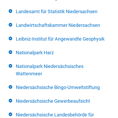
Landesamt für Statistik Niedersachsen
Landwirtschaftskammer Niedersachsen
Leibniz-Institut für Angewandte Geophysik
Nationalpark Harz
Nationalpark Niedersächsisches
Wattenmeer
Niedersächsische Bingo-Umweltstiftung
Niedersächsische Gewerbeaufsicht
Niedersächsische Landesbehörde für