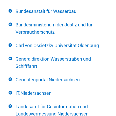
Bundesanstalt für Wasserbau
Bundesministerium der Justiz und für
Verbraucherschutz
Carl von Ossietzky Universität Oldenburg
Generaldirektion Wasserstraßen und
Schifffahrt
Geodatenportal Niedersachsen
IT.Niedersachsen
Landesamt für Geoinformation und
Landesvermessung Niedersachsen