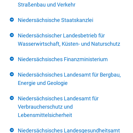
Straßenbau und Verkehr
Niedersächsische Staatskanzlei
Niedersächsischer Landesbetrieb für
Wasserwirtschaft, Küsten- und Naturschutz
Niedersächsisches Finanzministerium
Niedersächsisches Landesamt für Bergbau,
Energie und Geologie
Niedersächsisches Landesamt für
Verbraucherschutz und
Lebensmittelsicherheit
Niedersächsisches Landesgesundheitsamt