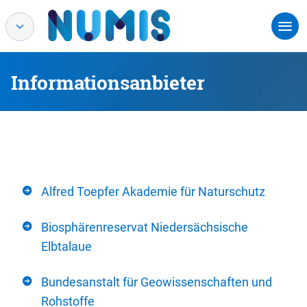
Informationsanbieter
Alfred Toepfer Akademie für Naturschutz
Biosphärenreservat Niedersächsische
Elbtalaue
Bundesanstalt für Geowissenschaften und
Rohstoffe