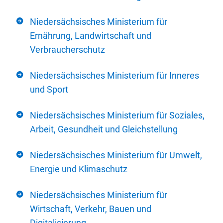
Niedersächsisches Ministerium für
Ernährung, Landwirtschaft und
Verbraucherschutz
Niedersächsisches Ministerium für Inneres
und Sport
Niedersächsisches Ministerium für Soziales,
Arbeit, Gesundheit und Gleichstellung
Niedersächsisches Ministerium für Umwelt,
Energie und Klimaschutz
Niedersächsisches Ministerium für
Wirtschaft, Verkehr, Bauen und
Digitalisierung