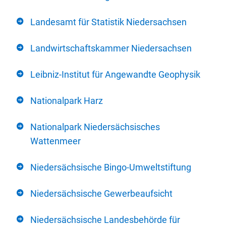
Landesamt für Statistik Niedersachsen
Landwirtschaftskammer Niedersachsen
Leibniz-Institut für Angewandte Geophysik
Nationalpark Harz
Nationalpark Niedersächsisches
Wattenmeer
Niedersächsische Bingo-Umweltstiftung
Niedersächsische Gewerbeaufsicht
Niedersächsische Landesbehörde für