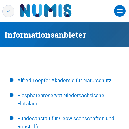
Informationsanbieter
Alfred Toepfer Akademie für Naturschutz
Biosphärenreservat Niedersächsische
Elbtalaue
Bundesanstalt für Geowissenschaften und
Rohstoffe