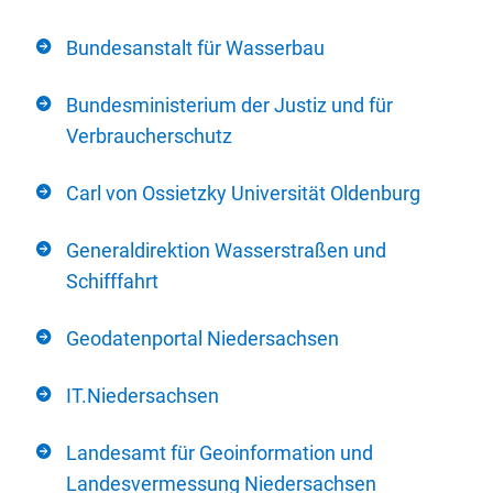
Bundesanstalt für Wasserbau
Bundesministerium der Justiz und für
Verbraucherschutz
Carl von Ossietzky Universität Oldenburg
Generaldirektion Wasserstraßen und
Schifffahrt
Geodatenportal Niedersachsen
IT.Niedersachsen
Landesamt für Geoinformation und
Landesvermessung Niedersachsen