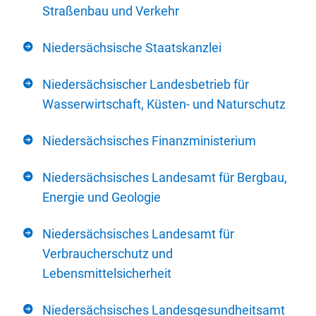
Straßenbau und Verkehr
Niedersächsische Staatskanzlei
Niedersächsischer Landesbetrieb für
Wasserwirtschaft, Küsten- und Naturschutz
Niedersächsisches Finanzministerium
Niedersächsisches Landesamt für Bergbau,
Energie und Geologie
Niedersächsisches Landesamt für
Verbraucherschutz und
Lebensmittelsicherheit
Niedersächsisches Landesgesundheitsamt