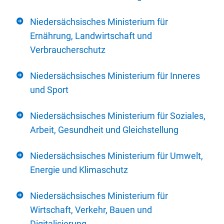
Niedersächsisches Ministerium für
Ernährung, Landwirtschaft und
Verbraucherschutz
Niedersächsisches Ministerium für Inneres
und Sport
Niedersächsisches Ministerium für Soziales,
Arbeit, Gesundheit und Gleichstellung
Niedersächsisches Ministerium für Umwelt,
Energie und Klimaschutz
Niedersächsisches Ministerium für
Wirtschaft, Verkehr, Bauen und
Digitalisierung