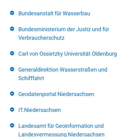
Bundesanstalt für Wasserbau
Bundesministerium der Justiz und für
Verbraucherschutz
Carl von Ossietzky Universität Oldenburg
Generaldirektion Wasserstraßen und
Schifffahrt
Geodatenportal Niedersachsen
IT.Niedersachsen
Landesamt für Geoinformation und
Landesvermessung Niedersachsen