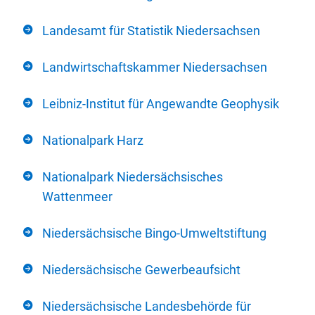
Landesamt für Statistik Niedersachsen
Landwirtschaftskammer Niedersachsen
Leibniz-Institut für Angewandte Geophysik
Nationalpark Harz
Nationalpark Niedersächsisches
Wattenmeer
Niedersächsische Bingo-Umweltstiftung
Niedersächsische Gewerbeaufsicht
Niedersächsische Landesbehörde für