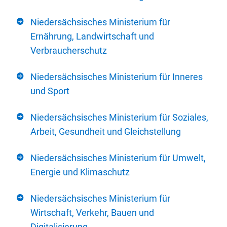
Niedersächsisches Ministerium für
Ernährung, Landwirtschaft und
Verbraucherschutz
Niedersächsisches Ministerium für Inneres
und Sport
Niedersächsisches Ministerium für Soziales,
Arbeit, Gesundheit und Gleichstellung
Niedersächsisches Ministerium für Umwelt,
Energie und Klimaschutz
Niedersächsisches Ministerium für
Wirtschaft, Verkehr, Bauen und
Digitalisierung