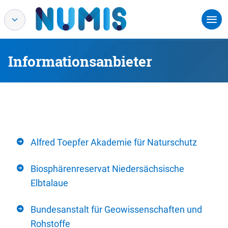
Informationsanbieter
Alfred Toepfer Akademie für Naturschutz
Biosphärenreservat Niedersächsische
Elbtalaue
Bundesanstalt für Geowissenschaften und
Rohstoffe