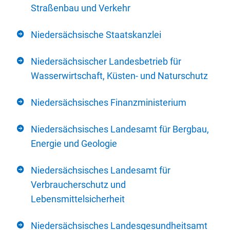
Straßenbau und Verkehr
Niedersächsische Staatskanzlei
Niedersächsischer Landesbetrieb für
Wasserwirtschaft, Küsten- und Naturschutz
Niedersächsisches Finanzministerium
Niedersächsisches Landesamt für Bergbau,
Energie und Geologie
Niedersächsisches Landesamt für
Verbraucherschutz und
Lebensmittelsicherheit
Niedersächsisches Landesgesundheitsamt