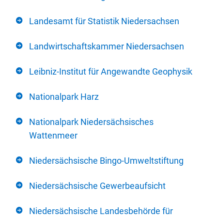
Landesamt für Statistik Niedersachsen
Landwirtschaftskammer Niedersachsen
Leibniz-Institut für Angewandte Geophysik
Nationalpark Harz
Nationalpark Niedersächsisches
Wattenmeer
Niedersächsische Bingo-Umweltstiftung
Niedersächsische Gewerbeaufsicht
Niedersächsische Landesbehörde für