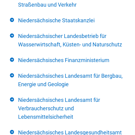
Straßenbau und Verkehr
Niedersächsische Staatskanzlei
Niedersächsischer Landesbetrieb für
Wasserwirtschaft, Küsten- und Naturschutz
Niedersächsisches Finanzministerium
Niedersächsisches Landesamt für Bergbau,
Energie und Geologie
Niedersächsisches Landesamt für
Verbraucherschutz und
Lebensmittelsicherheit
Niedersächsisches Landesgesundheitsamt