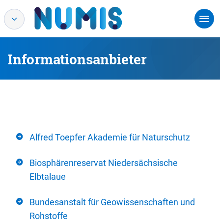
Informationsanbieter
Alfred Toepfer Akademie für Naturschutz
Biosphärenreservat Niedersächsische
Elbtalaue
Bundesanstalt für Geowissenschaften und
Rohstoffe