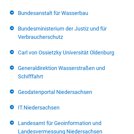
Bundesanstalt für Wasserbau
Bundesministerium der Justiz und für
Verbraucherschutz
Carl von Ossietzky Universität Oldenburg
Generaldirektion Wasserstraßen und
Schifffahrt
Geodatenportal Niedersachsen
IT.Niedersachsen
Landesamt für Geoinformation und
Landesvermessung Niedersachsen