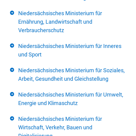
Niedersächsisches Ministerium für
Ernährung, Landwirtschaft und
Verbraucherschutz
Niedersächsisches Ministerium für Inneres
und Sport
Niedersächsisches Ministerium für Soziales,
Arbeit, Gesundheit und Gleichstellung
Niedersächsisches Ministerium für Umwelt,
Energie und Klimaschutz
Niedersächsisches Ministerium für
Wirtschaft, Verkehr, Bauen und
Digitalisierung