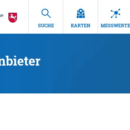
SUCHE
KARTEN
MESSWERT
nbieter