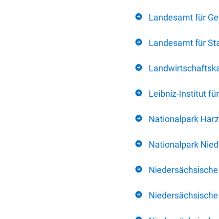
Landesamt für Ge
Landesamt für Sta
Landwirtschafts
Leibniz-Institut 
Nationalpark Harz
Nationalpark Nie
Niedersächsische
Niedersächsische