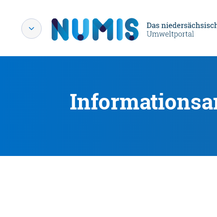
Informationsa