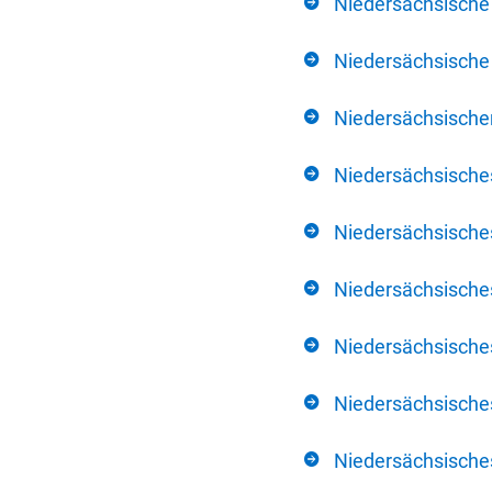
Niedersächsische
Niedersächsische 
Niedersächsischer
Niedersächsische
Niedersächsische
Niedersächsische
Niedersächsisch
Niedersächsisches
Niedersächsisches