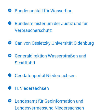
Bundesanstalt für Wasserbau
Bundesministerium der Justiz und für
Verbraucherschutz
Carl von Ossietzky Universität Oldenburg
Generaldirektion Wasserstraßen und
Schifffahrt
Geodatenportal Niedersachsen
IT.Niedersachsen
Landesamt für Geoinformation und
Landesvermessung Niedersachsen