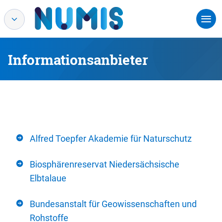
Informationsanbieter
Alfred Toepfer Akademie für Naturschutz
Biosphärenreservat Niedersächsische
Elbtalaue
Bundesanstalt für Geowissenschaften und
Rohstoffe