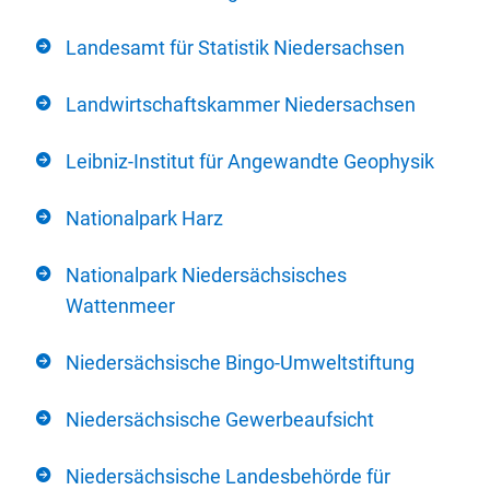
Landesamt für Statistik Niedersachsen
Landwirtschaftskammer Niedersachsen
Leibniz-Institut für Angewandte Geophysik
Nationalpark Harz
Nationalpark Niedersächsisches
Wattenmeer
Niedersächsische Bingo-Umweltstiftung
Niedersächsische Gewerbeaufsicht
Niedersächsische Landesbehörde für