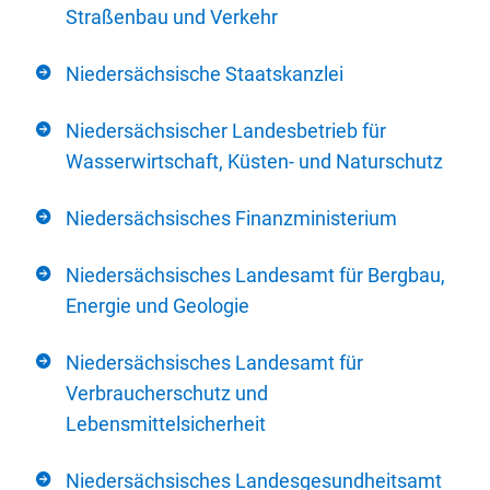
Straßenbau und Verkehr
Niedersächsische Staatskanzlei
Niedersächsischer Landesbetrieb für
Wasserwirtschaft, Küsten- und Naturschutz
Niedersächsisches Finanzministerium
Niedersächsisches Landesamt für Bergbau,
Energie und Geologie
Niedersächsisches Landesamt für
Verbraucherschutz und
Lebensmittelsicherheit
Niedersächsisches Landesgesundheitsamt