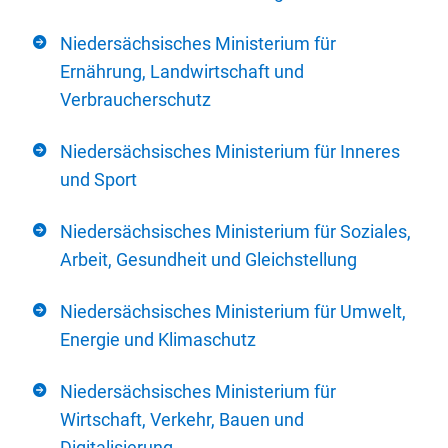
Niedersächsisches Ministerium für
Ernährung, Landwirtschaft und
Verbraucherschutz
Niedersächsisches Ministerium für Inneres
und Sport
Niedersächsisches Ministerium für Soziales,
Arbeit, Gesundheit und Gleichstellung
Niedersächsisches Ministerium für Umwelt,
Energie und Klimaschutz
Niedersächsisches Ministerium für
Wirtschaft, Verkehr, Bauen und
Digitalisierung