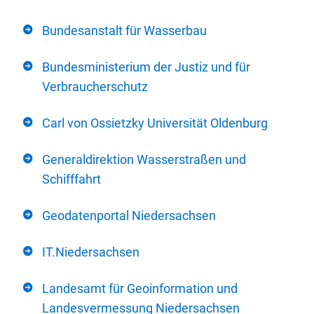
Bundesanstalt für Wasserbau
Bundesministerium der Justiz und für
Verbraucherschutz
Carl von Ossietzky Universität Oldenburg
Generaldirektion Wasserstraßen und
Schifffahrt
Geodatenportal Niedersachsen
IT.Niedersachsen
Landesamt für Geoinformation und
Landesvermessung Niedersachsen