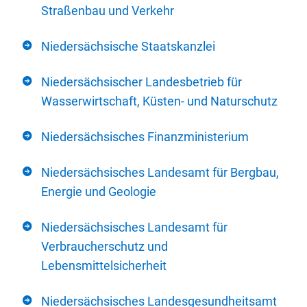
Straßenbau und Verkehr
Niedersächsische Staatskanzlei
Niedersächsischer Landesbetrieb für
Wasserwirtschaft, Küsten- und Naturschutz
Niedersächsisches Finanzministerium
Niedersächsisches Landesamt für Bergbau,
Energie und Geologie
Niedersächsisches Landesamt für
Verbraucherschutz und
Lebensmittelsicherheit
Niedersächsisches Landesgesundheitsamt