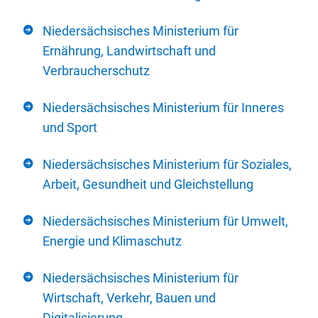
Niedersächsisches Ministerium für
Ernährung, Landwirtschaft und
Verbraucherschutz
Niedersächsisches Ministerium für Inneres
und Sport
Niedersächsisches Ministerium für Soziales,
Arbeit, Gesundheit und Gleichstellung
Niedersächsisches Ministerium für Umwelt,
Energie und Klimaschutz
Niedersächsisches Ministerium für
Wirtschaft, Verkehr, Bauen und
Digitalisierung