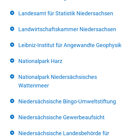
Landesamt für Statistik Niedersachsen
Landwirtschaftskammer Niedersachsen
Leibniz-Institut für Angewandte Geophysik
Nationalpark Harz
Nationalpark Niedersächsisches
Wattenmeer
Niedersächsische Bingo-Umweltstiftung
Niedersächsische Gewerbeaufsicht
Niedersächsische Landesbehörde für