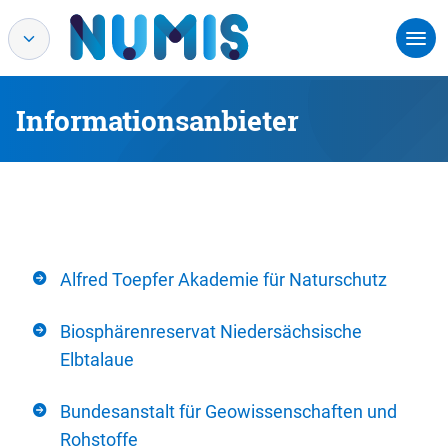
Informationsanbieter
Alfred Toepfer Akademie für Naturschutz
Biosphärenreservat Niedersächsische
Elbtalaue
Bundesanstalt für Geowissenschaften und
Rohstoffe