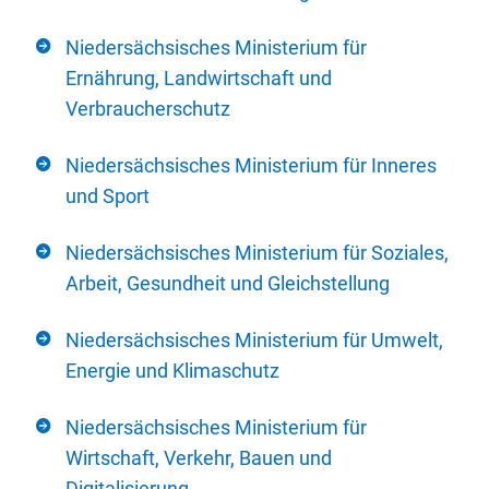
Niedersächsisches Ministerium für
Ernährung, Landwirtschaft und
Verbraucherschutz
Niedersächsisches Ministerium für Inneres
und Sport
Niedersächsisches Ministerium für Soziales,
Arbeit, Gesundheit und Gleichstellung
Niedersächsisches Ministerium für Umwelt,
Energie und Klimaschutz
Niedersächsisches Ministerium für
Wirtschaft, Verkehr, Bauen und
Digitalisierung