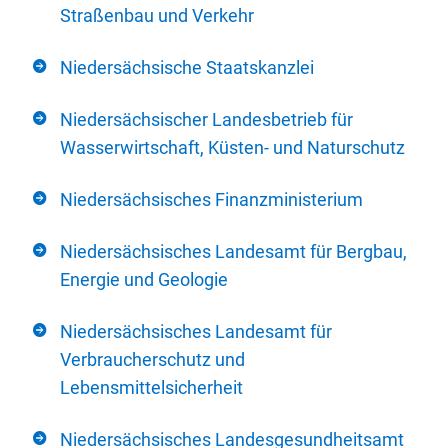
Straßenbau und Verkehr
Niedersächsische Staatskanzlei
Niedersächsischer Landesbetrieb für
Wasserwirtschaft, Küsten- und Naturschutz
Niedersächsisches Finanzministerium
Niedersächsisches Landesamt für Bergbau,
Energie und Geologie
Niedersächsisches Landesamt für
Verbraucherschutz und
Lebensmittelsicherheit
Niedersächsisches Landesgesundheitsamt