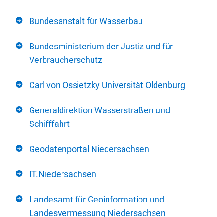
Bundesanstalt für Wasserbau
Bundesministerium der Justiz und für
Verbraucherschutz
Carl von Ossietzky Universität Oldenburg
Generaldirektion Wasserstraßen und
Schifffahrt
Geodatenportal Niedersachsen
IT.Niedersachsen
Landesamt für Geoinformation und
Landesvermessung Niedersachsen