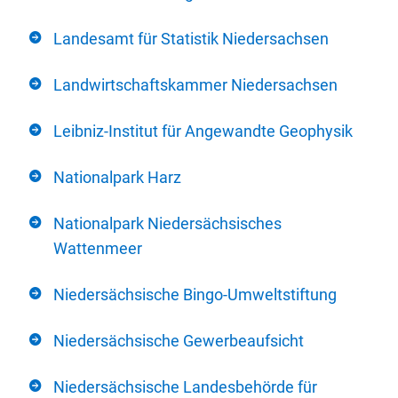
Landesamt für Statistik Niedersachsen
Landwirtschaftskammer Niedersachsen
Leibniz-Institut für Angewandte Geophysik
Nationalpark Harz
Nationalpark Niedersächsisches
Wattenmeer
Niedersächsische Bingo-Umweltstiftung
Niedersächsische Gewerbeaufsicht
Niedersächsische Landesbehörde für