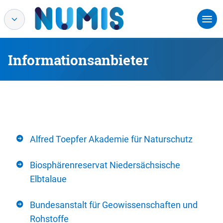
Informationsanbieter
Alfred Toepfer Akademie für Naturschutz
Biosphärenreservat Niedersächsische
Elbtalaue
Bundesanstalt für Geowissenschaften und
Rohstoffe