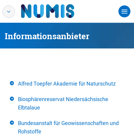
Informationsanbieter
Alfred Toepfer Akademie für Naturschutz
Biosphärenreservat Niedersächsische
Elbtalaue
Bundesanstalt für Geowissenschaften und
Rohstoffe