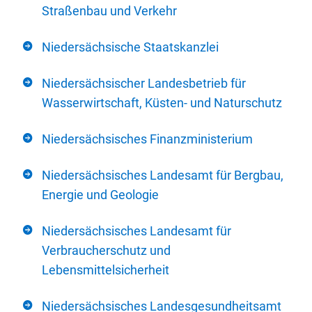
Straßenbau und Verkehr
Niedersächsische Staatskanzlei
Niedersächsischer Landesbetrieb für
Wasserwirtschaft, Küsten- und Naturschutz
Niedersächsisches Finanzministerium
Niedersächsisches Landesamt für Bergbau,
Energie und Geologie
Niedersächsisches Landesamt für
Verbraucherschutz und
Lebensmittelsicherheit
Niedersächsisches Landesgesundheitsamt