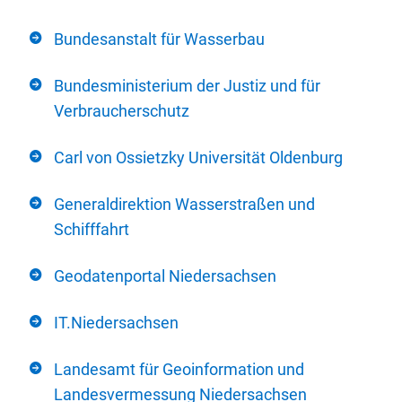
Bundesanstalt für Wasserbau
Bundesministerium der Justiz und für
Verbraucherschutz
Carl von Ossietzky Universität Oldenburg
Generaldirektion Wasserstraßen und
Schifffahrt
Geodatenportal Niedersachsen
IT.Niedersachsen
Landesamt für Geoinformation und
Landesvermessung Niedersachsen