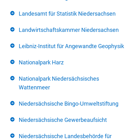
Landesamt für Statistik Niedersachsen
Landwirtschaftskammer Niedersachsen
Leibniz-Institut für Angewandte Geophysik
Nationalpark Harz
Nationalpark Niedersächsisches
Wattenmeer
Niedersächsische Bingo-Umweltstiftung
Niedersächsische Gewerbeaufsicht
Niedersächsische Landesbehörde für