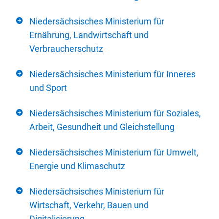
Niedersächsisches Ministerium für
Ernährung, Landwirtschaft und
Verbraucherschutz
Niedersächsisches Ministerium für Inneres
und Sport
Niedersächsisches Ministerium für Soziales,
Arbeit, Gesundheit und Gleichstellung
Niedersächsisches Ministerium für Umwelt,
Energie und Klimaschutz
Niedersächsisches Ministerium für
Wirtschaft, Verkehr, Bauen und
Digitalisierung