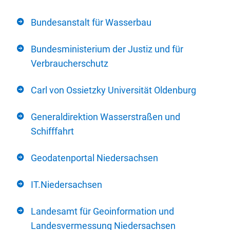
Bundesanstalt für Wasserbau
Bundesministerium der Justiz und für
Verbraucherschutz
Carl von Ossietzky Universität Oldenburg
Generaldirektion Wasserstraßen und
Schifffahrt
Geodatenportal Niedersachsen
IT.Niedersachsen
Landesamt für Geoinformation und
Landesvermessung Niedersachsen