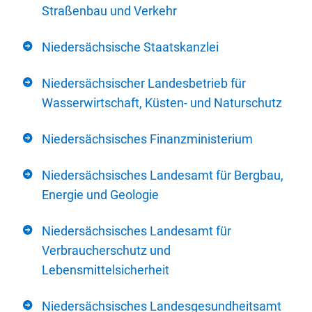
Straßenbau und Verkehr
Niedersächsische Staatskanzlei
Niedersächsischer Landesbetrieb für
Wasserwirtschaft, Küsten- und Naturschutz
Niedersächsisches Finanzministerium
Niedersächsisches Landesamt für Bergbau,
Energie und Geologie
Niedersächsisches Landesamt für
Verbraucherschutz und
Lebensmittelsicherheit
Niedersächsisches Landesgesundheitsamt