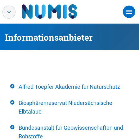
Informationsanbieter
Alfred Toepfer Akademie für Naturschutz
Biosphärenreservat Niedersächsische
Elbtalaue
Bundesanstalt für Geowissenschaften und
Rohstoffe