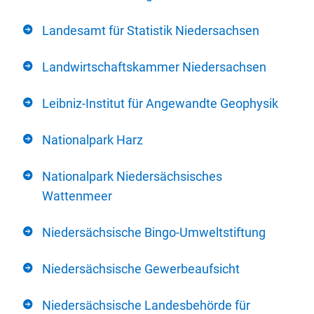
Landesamt für Statistik Niedersachsen
Landwirtschaftskammer Niedersachsen
Leibniz-Institut für Angewandte Geophysik
Nationalpark Harz
Nationalpark Niedersächsisches
Wattenmeer
Niedersächsische Bingo-Umweltstiftung
Niedersächsische Gewerbeaufsicht
Niedersächsische Landesbehörde für