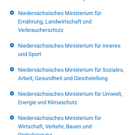
Niedersächsisches Ministerium für
Ernährung, Landwirtschaft und
Verbraucherschutz
Niedersächsisches Ministerium für Inneres
und Sport
Niedersächsisches Ministerium für Soziales,
Arbeit, Gesundheit und Gleichstellung
Niedersächsisches Ministerium für Umwelt,
Energie und Klimaschutz
Niedersächsisches Ministerium für
Wirtschaft, Verkehr, Bauen und
Digitalisierung