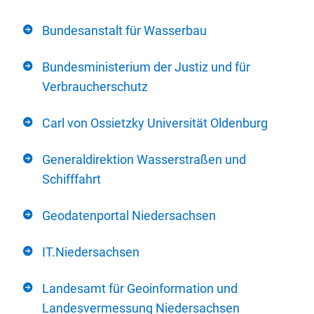
Bundesanstalt für Wasserbau
Bundesministerium der Justiz und für
Verbraucherschutz
Carl von Ossietzky Universität Oldenburg
Generaldirektion Wasserstraßen und
Schifffahrt
Geodatenportal Niedersachsen
IT.Niedersachsen
Landesamt für Geoinformation und
Landesvermessung Niedersachsen