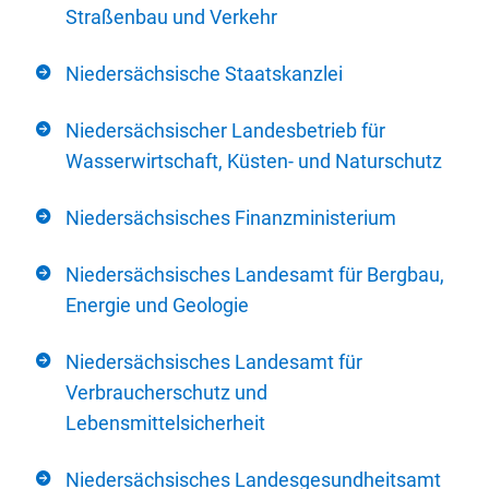
Straßenbau und Verkehr
Niedersächsische Staatskanzlei
Niedersächsischer Landesbetrieb für
Wasserwirtschaft, Küsten- und Naturschutz
Niedersächsisches Finanzministerium
Niedersächsisches Landesamt für Bergbau,
Energie und Geologie
Niedersächsisches Landesamt für
Verbraucherschutz und
Lebensmittelsicherheit
Niedersächsisches Landesgesundheitsamt