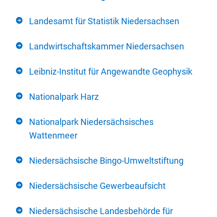
Landesamt für Statistik Niedersachsen
Landwirtschaftskammer Niedersachsen
Leibniz-Institut für Angewandte Geophysik
Nationalpark Harz
Nationalpark Niedersächsisches
Wattenmeer
Niedersächsische Bingo-Umweltstiftung
Niedersächsische Gewerbeaufsicht
Niedersächsische Landesbehörde für