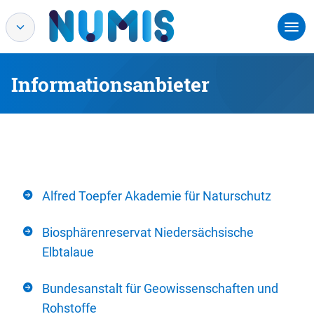
Informationsanbieter
Alfred Toepfer Akademie für Naturschutz
Biosphärenreservat Niedersächsische
Elbtalaue
Bundesanstalt für Geowissenschaften und
Rohstoffe