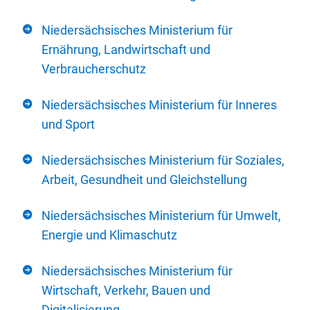
Niedersächsisches Ministerium für
Ernährung, Landwirtschaft und
Verbraucherschutz
Niedersächsisches Ministerium für Inneres
und Sport
Niedersächsisches Ministerium für Soziales,
Arbeit, Gesundheit und Gleichstellung
Niedersächsisches Ministerium für Umwelt,
Energie und Klimaschutz
Niedersächsisches Ministerium für
Wirtschaft, Verkehr, Bauen und
Digitalisierung