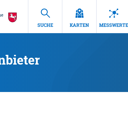
SUCHE
KARTEN
MESSWERT
nbieter