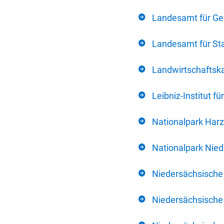
Landesamt für Ge
Landesamt für Sta
Landwirtschafts
Leibniz-Institut 
Nationalpark Harz
Nationalpark Nie
Niedersächsische
Niedersächsische