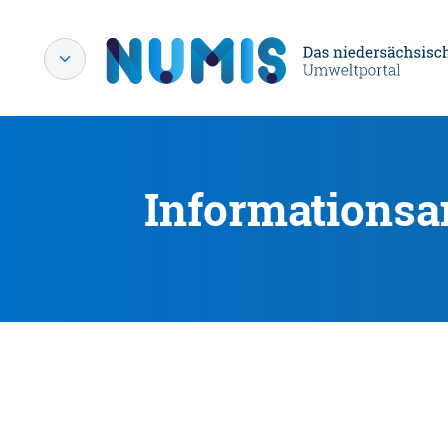
Informationsa