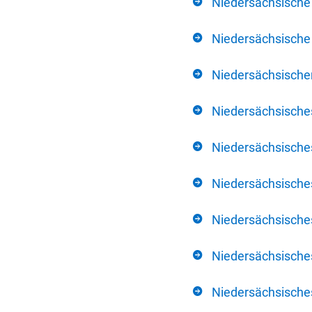
Niedersächsische
Niedersächsische 
Niedersächsischer
Niedersächsische
Niedersächsische
Niedersächsische
Niedersächsisch
Niedersächsisches
Niedersächsisches